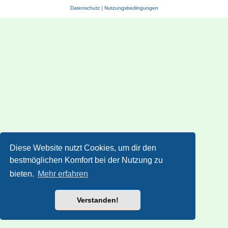
Datenschutz
|
Nutzungsbedingungen
Diese Website nutzt Cookies, um dir den
bestmöglichen Komfort bei der Nutzung zu
bieten.
Mehr erfahren
Verstanden!