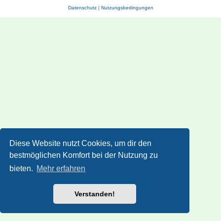
Datenschutz
|
Nutzungsbedingungen
Diese Website nutzt Cookies, um dir den
bestmöglichen Komfort bei der Nutzung zu
bieten.
Mehr erfahren
Verstanden!