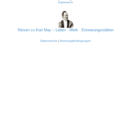
Impressum
Reisen zu Karl May – Leben · Werk · Erinnerungsstätten
Datenschutz
|
Nutzungsbedingungen