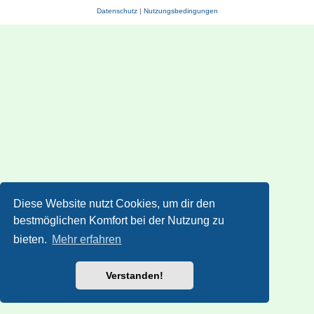
Datenschutz
|
Nutzungsbedingungen
Diese Website nutzt Cookies, um dir den
bestmöglichen Komfort bei der Nutzung zu
bieten.
Mehr erfahren
Verstanden!