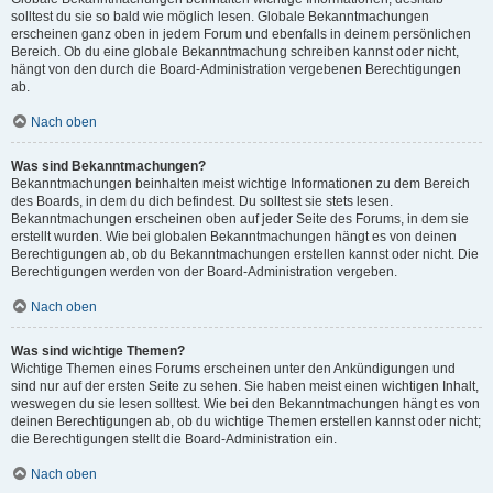
solltest du sie so bald wie möglich lesen. Globale Bekanntmachungen
erscheinen ganz oben in jedem Forum und ebenfalls in deinem persönlichen
Bereich. Ob du eine globale Bekanntmachung schreiben kannst oder nicht,
hängt von den durch die Board-Administration vergebenen Berechtigungen
ab.
Nach oben
Was sind Bekanntmachungen?
Bekanntmachungen beinhalten meist wichtige Informationen zu dem Bereich
des Boards, in dem du dich befindest. Du solltest sie stets lesen.
Bekanntmachungen erscheinen oben auf jeder Seite des Forums, in dem sie
erstellt wurden. Wie bei globalen Bekanntmachungen hängt es von deinen
Berechtigungen ab, ob du Bekanntmachungen erstellen kannst oder nicht. Die
Berechtigungen werden von der Board-Administration vergeben.
Nach oben
Was sind wichtige Themen?
Wichtige Themen eines Forums erscheinen unter den Ankündigungen und
sind nur auf der ersten Seite zu sehen. Sie haben meist einen wichtigen Inhalt,
weswegen du sie lesen solltest. Wie bei den Bekanntmachungen hängt es von
deinen Berechtigungen ab, ob du wichtige Themen erstellen kannst oder nicht;
die Berechtigungen stellt die Board-Administration ein.
Nach oben