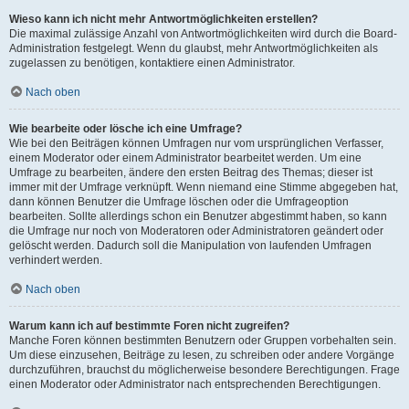
Wieso kann ich nicht mehr Antwortmöglichkeiten erstellen?
Die maximal zulässige Anzahl von Antwortmöglichkeiten wird durch die Board-
Administration festgelegt. Wenn du glaubst, mehr Antwortmöglichkeiten als
zugelassen zu benötigen, kontaktiere einen Administrator.
Nach oben
Wie bearbeite oder lösche ich eine Umfrage?
Wie bei den Beiträgen können Umfragen nur vom ursprünglichen Verfasser,
einem Moderator oder einem Administrator bearbeitet werden. Um eine
Umfrage zu bearbeiten, ändere den ersten Beitrag des Themas; dieser ist
immer mit der Umfrage verknüpft. Wenn niemand eine Stimme abgegeben hat,
dann können Benutzer die Umfrage löschen oder die Umfrageoption
bearbeiten. Sollte allerdings schon ein Benutzer abgestimmt haben, so kann
die Umfrage nur noch von Moderatoren oder Administratoren geändert oder
gelöscht werden. Dadurch soll die Manipulation von laufenden Umfragen
verhindert werden.
Nach oben
Warum kann ich auf bestimmte Foren nicht zugreifen?
Manche Foren können bestimmten Benutzern oder Gruppen vorbehalten sein.
Um diese einzusehen, Beiträge zu lesen, zu schreiben oder andere Vorgänge
durchzuführen, brauchst du möglicherweise besondere Berechtigungen. Frage
einen Moderator oder Administrator nach entsprechenden Berechtigungen.