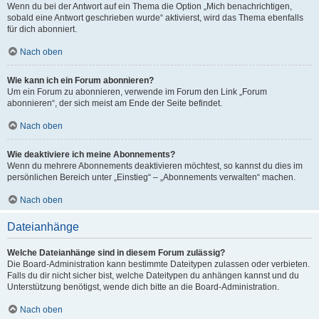
Wenn du bei der Antwort auf ein Thema die Option „Mich benachrichtigen,
sobald eine Antwort geschrieben wurde“ aktivierst, wird das Thema ebenfalls
für dich abonniert.
Nach oben
Wie kann ich ein Forum abonnieren?
Um ein Forum zu abonnieren, verwende im Forum den Link „Forum
abonnieren“, der sich meist am Ende der Seite befindet.
Nach oben
Wie deaktiviere ich meine Abonnements?
Wenn du mehrere Abonnements deaktivieren möchtest, so kannst du dies im
persönlichen Bereich unter „Einstieg“ – „Abonnements verwalten“ machen.
Nach oben
Dateianhänge
Welche Dateianhänge sind in diesem Forum zulässig?
Die Board-Administration kann bestimmte Dateitypen zulassen oder verbieten.
Falls du dir nicht sicher bist, welche Dateitypen du anhängen kannst und du
Unterstützung benötigst, wende dich bitte an die Board-Administration.
Nach oben