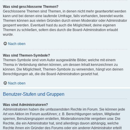
Was sind geschlossene Themen?
Geschlossene Themen sind Themen, in denen nicht mehr geantwortet werden
kann und bei denen eine laufende Umfrage, falls vorhanden, beendet wurde.
Themen können aus vielen Gründen durch einen Moderator oder Administrator
gesperrt werden. Eventuell hast du auch die Möglichkeit, deine eigenen
Themen zu schließen, sofern dies durch die Board-Administration erlaubt
wurde.
Nach oben
Was sind Themen-Symbole?
Themen-Symbole sind vom Autor ausgewählte Bilder, welche mit einem
Thema in Verbindung stehen können, um dessen Inhalt kennzeichnen zu
können. Die Möglichkeit, Themen-Symbole zu verwenden, hängt von deinen
Berechtigungen ab, die die Board-Administration gesetzt hat.
Nach oben
Benutzer-Stufen und Gruppen
Was sind Administratoren?
Administratoren haben die umfassendsten Rechte im Forum. Sie können jede
Art von Aktion im Forum ausführen; z. B. Berechtigungen setzen, Mitglieder
sperren, Benutzergruppen erstellen, Moderationsrechte vergeben usw. Die
Rechte, die ein Administrator hat, sind allerdings davon abhängig, welche
Rechte ihnen ein Gründer des Forums oder ein anderer Administrator erteilt