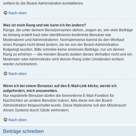
solltest du die Board-Administration kontaktieren.
Nach oben
Was ist mein Rang und wie kann ich ihn ändern?
Ränge, die unter deinem Benutzernamen stehen, zeigen an, wie viele Beiträge
du bislang erstellt hast oder identifizieren bestimmte Benutzer wie
Moderatoren und Administratoren. Normalerweise kannst du den Wortlaut
eines Ranges nicht direkt ändern, da sie von der Board-Administration
festgelegt wurden. Bitte schreibe keine sinnlosen Beiträge, nur um deinen
Rang zu erhöhen — die meisten Boards dulden dieses Verhalten nicht und ein
Moderator oder Administrator wird deinen Rang unter Umständen einfach
wieder zurücksetzen.
Nach oben
Wenn ich bei einem Benutzer auf den E-Mail-Link klicke, werde ich
aufgefordert, mich anzumelden.
Nur registrierte Benutzer dürfen die foreninterne E-Mail-Funktion für
Nachrichten an andere Benutzer nutzen, falls diese von der Board-
Administration freigeschaltet wurde. Diese Maßnahme soll den Missbrauch
dieses Systems durch Gäste verhindern.
Nach oben
Beiträge schreiben