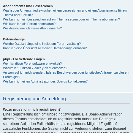
Abonnements und Lesezeichen
Was ist der Unterschied zwischen einem Lesezeichen und einem Abonnements für ein
Thema oder Forum?
Wie kann ich ein Lesezeichen auf ein Thema setzen oder ein Thema abonnieren?
Wie kann ich ein Forum abonnieren?
Wie deaktiviere ich meine Abonnements?
Dateianhänge
Welche Dateianhänge sind in diesem Forum zulässig?
Kann ich eine Übersicht all meiner Dateianhänge erhalten?
phpBB betreffende Fragen
Wer hat diese Forensoftware entwickelt?
Warum ist Funktion x oder y nicht enthalten?
An wen soll ich mich wenden, falls es Beschwerden oder juristische Anfragen zu diesem
Forum gibt?
Wie kann ich einen Administrator des Boards kontaktieren?
Registrierung und Anmeldung
Wozu muss ich mich registrieren?
Eine Registrierung ist nicht unbedingt zwingend. Die Board-Administration
dieses Forums entscheidet, ob du registriert sein musst, um Beiträge zu
schreiben. Auf jeden Fall erhältst du als registriertes Mitglied Zugriff auf
zusätzliche Funktionen, die Gästen nicht zur Verfügung stehen: zum Beispiel