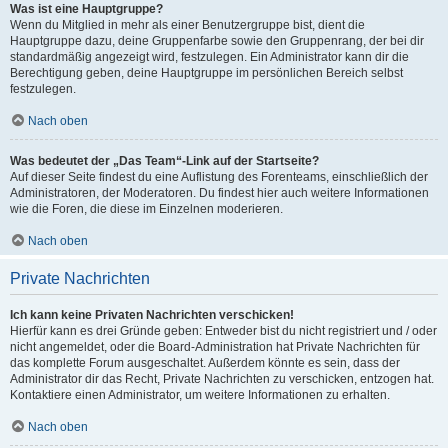
Was ist eine Hauptgruppe?
Wenn du Mitglied in mehr als einer Benutzergruppe bist, dient die
Hauptgruppe dazu, deine Gruppenfarbe sowie den Gruppenrang, der bei dir
standardmäßig angezeigt wird, festzulegen. Ein Administrator kann dir die
Berechtigung geben, deine Hauptgruppe im persönlichen Bereich selbst
festzulegen.
Nach oben
Was bedeutet der „Das Team“-Link auf der Startseite?
Auf dieser Seite findest du eine Auflistung des Forenteams, einschließlich der
Administratoren, der Moderatoren. Du findest hier auch weitere Informationen
wie die Foren, die diese im Einzelnen moderieren.
Nach oben
Private Nachrichten
Ich kann keine Privaten Nachrichten verschicken!
Hierfür kann es drei Gründe geben: Entweder bist du nicht registriert und / oder
nicht angemeldet, oder die Board-Administration hat Private Nachrichten für
das komplette Forum ausgeschaltet. Außerdem könnte es sein, dass der
Administrator dir das Recht, Private Nachrichten zu verschicken, entzogen hat.
Kontaktiere einen Administrator, um weitere Informationen zu erhalten.
Nach oben