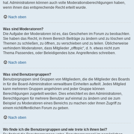
hat. Administratoren können auch volle Moderationsberechtigungen haben,
wenn ihnen das entsprechende Recht erteilt wurde.
Nach oben
Was sind Moderatoren?
Die Aufgabe der Moderatoren ist es, das Geschehen im Forum zu beobachten.
Sie haben das Recht, in ihrem Bereich Beiträge zu ändern und zu löschen und
Themen zu schließen, zu öffnen, zu verschieben und zu teilen. Üblicherweise
verhindern Moderatoren, dass Mitglieder „offtopic“, d. h. etwas nicht zum
Thema Passendes, oder Beleidigendes bzw. Angreifendes schreiben.
Nach oben
Was sind Benutzergruppen?
Benutzergruppen sind Gruppen von Mitgliedern, die die Mitglieder des Boards
in für die Board-Administration verwaltbare Einheiten aufteilt. Jedes Mitglied
kann mehreren Gruppen angehören und jeder Gruppe können
Berechtigungen zugeteilt werden. Dies erleichtert es den Administratoren,
Berechtigungen für mehrere Benutzer auf einmal zu ändern und sie zum
Beispiel zu Moderatoren eines Bereichs zu machen oder ihnen Zugriff zu
einem nichtöffentlichen Forum zu geben.
Nach oben
Wo finde ich die Benutzergruppen und wie trete ich ihnen bei?