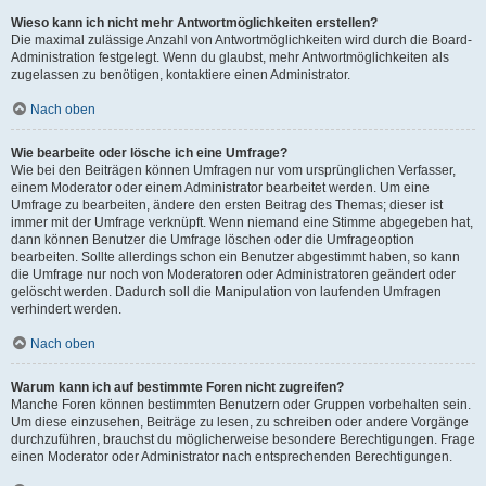
Wieso kann ich nicht mehr Antwortmöglichkeiten erstellen?
Die maximal zulässige Anzahl von Antwortmöglichkeiten wird durch die Board-
Administration festgelegt. Wenn du glaubst, mehr Antwortmöglichkeiten als
zugelassen zu benötigen, kontaktiere einen Administrator.
Nach oben
Wie bearbeite oder lösche ich eine Umfrage?
Wie bei den Beiträgen können Umfragen nur vom ursprünglichen Verfasser,
einem Moderator oder einem Administrator bearbeitet werden. Um eine
Umfrage zu bearbeiten, ändere den ersten Beitrag des Themas; dieser ist
immer mit der Umfrage verknüpft. Wenn niemand eine Stimme abgegeben hat,
dann können Benutzer die Umfrage löschen oder die Umfrageoption
bearbeiten. Sollte allerdings schon ein Benutzer abgestimmt haben, so kann
die Umfrage nur noch von Moderatoren oder Administratoren geändert oder
gelöscht werden. Dadurch soll die Manipulation von laufenden Umfragen
verhindert werden.
Nach oben
Warum kann ich auf bestimmte Foren nicht zugreifen?
Manche Foren können bestimmten Benutzern oder Gruppen vorbehalten sein.
Um diese einzusehen, Beiträge zu lesen, zu schreiben oder andere Vorgänge
durchzuführen, brauchst du möglicherweise besondere Berechtigungen. Frage
einen Moderator oder Administrator nach entsprechenden Berechtigungen.