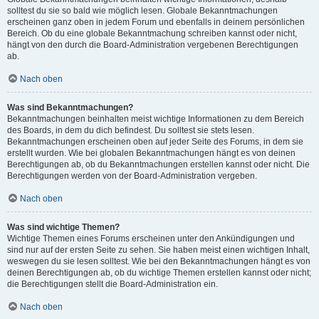
solltest du sie so bald wie möglich lesen. Globale Bekanntmachungen
erscheinen ganz oben in jedem Forum und ebenfalls in deinem persönlichen
Bereich. Ob du eine globale Bekanntmachung schreiben kannst oder nicht,
hängt von den durch die Board-Administration vergebenen Berechtigungen
ab.
Nach oben
Was sind Bekanntmachungen?
Bekanntmachungen beinhalten meist wichtige Informationen zu dem Bereich
des Boards, in dem du dich befindest. Du solltest sie stets lesen.
Bekanntmachungen erscheinen oben auf jeder Seite des Forums, in dem sie
erstellt wurden. Wie bei globalen Bekanntmachungen hängt es von deinen
Berechtigungen ab, ob du Bekanntmachungen erstellen kannst oder nicht. Die
Berechtigungen werden von der Board-Administration vergeben.
Nach oben
Was sind wichtige Themen?
Wichtige Themen eines Forums erscheinen unter den Ankündigungen und
sind nur auf der ersten Seite zu sehen. Sie haben meist einen wichtigen Inhalt,
weswegen du sie lesen solltest. Wie bei den Bekanntmachungen hängt es von
deinen Berechtigungen ab, ob du wichtige Themen erstellen kannst oder nicht;
die Berechtigungen stellt die Board-Administration ein.
Nach oben