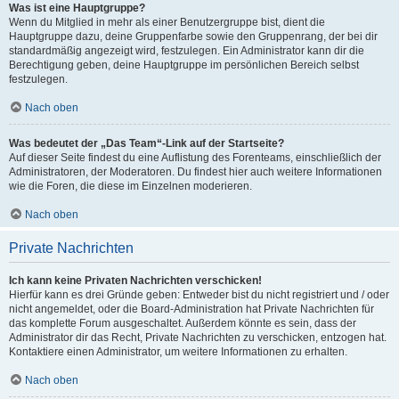
Was ist eine Hauptgruppe?
Wenn du Mitglied in mehr als einer Benutzergruppe bist, dient die
Hauptgruppe dazu, deine Gruppenfarbe sowie den Gruppenrang, der bei dir
standardmäßig angezeigt wird, festzulegen. Ein Administrator kann dir die
Berechtigung geben, deine Hauptgruppe im persönlichen Bereich selbst
festzulegen.
Nach oben
Was bedeutet der „Das Team“-Link auf der Startseite?
Auf dieser Seite findest du eine Auflistung des Forenteams, einschließlich der
Administratoren, der Moderatoren. Du findest hier auch weitere Informationen
wie die Foren, die diese im Einzelnen moderieren.
Nach oben
Private Nachrichten
Ich kann keine Privaten Nachrichten verschicken!
Hierfür kann es drei Gründe geben: Entweder bist du nicht registriert und / oder
nicht angemeldet, oder die Board-Administration hat Private Nachrichten für
das komplette Forum ausgeschaltet. Außerdem könnte es sein, dass der
Administrator dir das Recht, Private Nachrichten zu verschicken, entzogen hat.
Kontaktiere einen Administrator, um weitere Informationen zu erhalten.
Nach oben