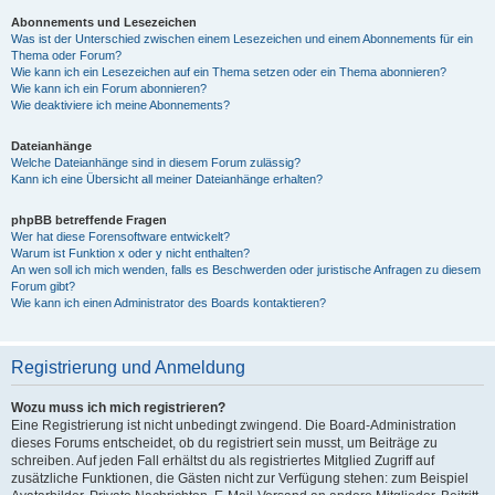
Abonnements und Lesezeichen
Was ist der Unterschied zwischen einem Lesezeichen und einem Abonnements für ein
Thema oder Forum?
Wie kann ich ein Lesezeichen auf ein Thema setzen oder ein Thema abonnieren?
Wie kann ich ein Forum abonnieren?
Wie deaktiviere ich meine Abonnements?
Dateianhänge
Welche Dateianhänge sind in diesem Forum zulässig?
Kann ich eine Übersicht all meiner Dateianhänge erhalten?
phpBB betreffende Fragen
Wer hat diese Forensoftware entwickelt?
Warum ist Funktion x oder y nicht enthalten?
An wen soll ich mich wenden, falls es Beschwerden oder juristische Anfragen zu diesem
Forum gibt?
Wie kann ich einen Administrator des Boards kontaktieren?
Registrierung und Anmeldung
Wozu muss ich mich registrieren?
Eine Registrierung ist nicht unbedingt zwingend. Die Board-Administration
dieses Forums entscheidet, ob du registriert sein musst, um Beiträge zu
schreiben. Auf jeden Fall erhältst du als registriertes Mitglied Zugriff auf
zusätzliche Funktionen, die Gästen nicht zur Verfügung stehen: zum Beispiel