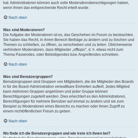
hat. Administratoren können auch volle Moderationsberechtigungen haben,
wenn ihnen das entsprechende Recht erteilt wurde.
Nach oben
Was sind Moderatoren?
Die Aufgabe der Moderatoren ist es, das Geschehen im Forum zu beobachten.
Sie haben das Recht, in ihrem Bereich Beiträge zu ändern und zu löschen und
Themen zu schließen, zu öffnen, zu verschieben und zu teilen. Üblicherweise
verhindern Moderatoren, dass Mitglieder „offtopic“, d. h. etwas nicht zum
Thema Passendes, oder Beleidigendes bzw. Angreifendes schreiben.
Nach oben
Was sind Benutzergruppen?
Benutzergruppen sind Gruppen von Mitgliedern, die die Mitglieder des Boards
in für die Board-Administration verwaltbare Einheiten aufteilt. Jedes Mitglied
kann mehreren Gruppen angehören und jeder Gruppe können
Berechtigungen zugeteilt werden. Dies erleichtert es den Administratoren,
Berechtigungen für mehrere Benutzer auf einmal zu ändern und sie zum
Beispiel zu Moderatoren eines Bereichs zu machen oder ihnen Zugriff zu
einem nichtöffentlichen Forum zu geben.
Nach oben
Wo finde ich die Benutzergruppen und wie trete ich ihnen bei?