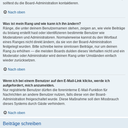
solltest du die Board-Administration kontaktieren.
Nach oben
Was ist mein Rang und wie kann ich ihn ändern?
Ränge, die unter deinem Benutzernamen stehen, zeigen an, wie viele Beiträge
du bislang erstellt hast oder identifizieren bestimmte Benutzer wie
Moderatoren und Administratoren. Normalerweise kannst du den Wortlaut
eines Ranges nicht direkt ändern, da sie von der Board-Administration
festgelegt wurden. Bitte schreibe keine sinnlosen Beiträge, nur um deinen
Rang zu erhöhen — die meisten Boards dulden dieses Verhalten nicht und ein
Moderator oder Administrator wird deinen Rang unter Umständen einfach
wieder zurücksetzen.
Nach oben
Wenn ich bei einem Benutzer auf den E-Mail-Link klicke, werde ich
aufgefordert, mich anzumelden.
Nur registrierte Benutzer dürfen die foreninterne E-Mail-Funktion für
Nachrichten an andere Benutzer nutzen, falls diese von der Board-
Administration freigeschaltet wurde. Diese Maßnahme soll den Missbrauch
dieses Systems durch Gäste verhindern.
Nach oben
Beiträge schreiben