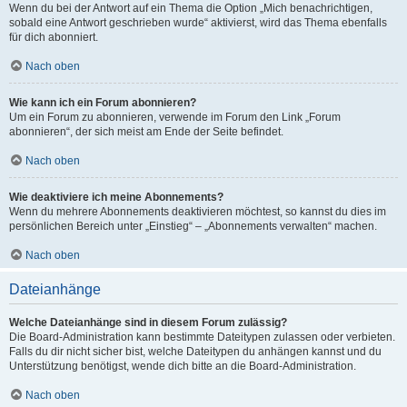
Wenn du bei der Antwort auf ein Thema die Option „Mich benachrichtigen,
sobald eine Antwort geschrieben wurde“ aktivierst, wird das Thema ebenfalls
für dich abonniert.
Nach oben
Wie kann ich ein Forum abonnieren?
Um ein Forum zu abonnieren, verwende im Forum den Link „Forum
abonnieren“, der sich meist am Ende der Seite befindet.
Nach oben
Wie deaktiviere ich meine Abonnements?
Wenn du mehrere Abonnements deaktivieren möchtest, so kannst du dies im
persönlichen Bereich unter „Einstieg“ – „Abonnements verwalten“ machen.
Nach oben
Dateianhänge
Welche Dateianhänge sind in diesem Forum zulässig?
Die Board-Administration kann bestimmte Dateitypen zulassen oder verbieten.
Falls du dir nicht sicher bist, welche Dateitypen du anhängen kannst und du
Unterstützung benötigst, wende dich bitte an die Board-Administration.
Nach oben