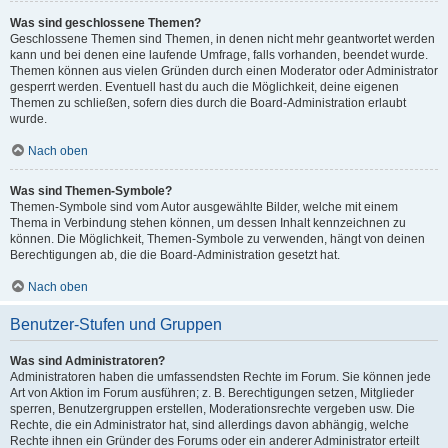
Was sind geschlossene Themen?
Geschlossene Themen sind Themen, in denen nicht mehr geantwortet werden
kann und bei denen eine laufende Umfrage, falls vorhanden, beendet wurde.
Themen können aus vielen Gründen durch einen Moderator oder Administrator
gesperrt werden. Eventuell hast du auch die Möglichkeit, deine eigenen
Themen zu schließen, sofern dies durch die Board-Administration erlaubt
wurde.
Nach oben
Was sind Themen-Symbole?
Themen-Symbole sind vom Autor ausgewählte Bilder, welche mit einem
Thema in Verbindung stehen können, um dessen Inhalt kennzeichnen zu
können. Die Möglichkeit, Themen-Symbole zu verwenden, hängt von deinen
Berechtigungen ab, die die Board-Administration gesetzt hat.
Nach oben
Benutzer-Stufen und Gruppen
Was sind Administratoren?
Administratoren haben die umfassendsten Rechte im Forum. Sie können jede
Art von Aktion im Forum ausführen; z. B. Berechtigungen setzen, Mitglieder
sperren, Benutzergruppen erstellen, Moderationsrechte vergeben usw. Die
Rechte, die ein Administrator hat, sind allerdings davon abhängig, welche
Rechte ihnen ein Gründer des Forums oder ein anderer Administrator erteilt