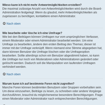
Wieso kann ich nicht mehr Antwortmöglichkeiten erstellen?
Die maximal zulässige Anzahl von Antwortmöglichkeiten wird durch die Board-
Administration festgelegt. Wenn du glaubst, mehr Antwortmöglichkeiten als
zugelassen zu benötigen, kontaktiere einen Administrator.
Nach oben
Wie bearbeite oder lösche ich eine Umfrage?
Wie bei den Beiträgen können Umfragen nur vom ursprünglichen Verfasser,
einem Moderator oder einem Administrator bearbeitet werden. Um eine
Umfrage zu bearbeiten, ändere den ersten Beitrag des Themas; dieser ist
immer mit der Umfrage verknüpft. Wenn niemand eine Stimme abgegeben hat,
dann können Benutzer die Umfrage löschen oder die Umfrageoption
bearbeiten. Sollte allerdings schon ein Benutzer abgestimmt haben, so kann
die Umfrage nur noch von Moderatoren oder Administratoren geändert oder
gelöscht werden. Dadurch soll die Manipulation von laufenden Umfragen
verhindert werden.
Nach oben
Warum kann ich auf bestimmte Foren nicht zugreifen?
Manche Foren können bestimmten Benutzern oder Gruppen vorbehalten sein.
Um diese einzusehen, Beiträge zu lesen, zu schreiben oder andere Vorgänge
durchzuführen, brauchst du möglicherweise besondere Berechtigungen. Frage
einen Moderator oder Administrator nach entsprechenden Berechtigungen.