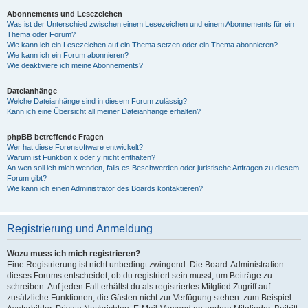
Abonnements und Lesezeichen
Was ist der Unterschied zwischen einem Lesezeichen und einem Abonnements für ein
Thema oder Forum?
Wie kann ich ein Lesezeichen auf ein Thema setzen oder ein Thema abonnieren?
Wie kann ich ein Forum abonnieren?
Wie deaktiviere ich meine Abonnements?
Dateianhänge
Welche Dateianhänge sind in diesem Forum zulässig?
Kann ich eine Übersicht all meiner Dateianhänge erhalten?
phpBB betreffende Fragen
Wer hat diese Forensoftware entwickelt?
Warum ist Funktion x oder y nicht enthalten?
An wen soll ich mich wenden, falls es Beschwerden oder juristische Anfragen zu diesem
Forum gibt?
Wie kann ich einen Administrator des Boards kontaktieren?
Registrierung und Anmeldung
Wozu muss ich mich registrieren?
Eine Registrierung ist nicht unbedingt zwingend. Die Board-Administration
dieses Forums entscheidet, ob du registriert sein musst, um Beiträge zu
schreiben. Auf jeden Fall erhältst du als registriertes Mitglied Zugriff auf
zusätzliche Funktionen, die Gästen nicht zur Verfügung stehen: zum Beispiel