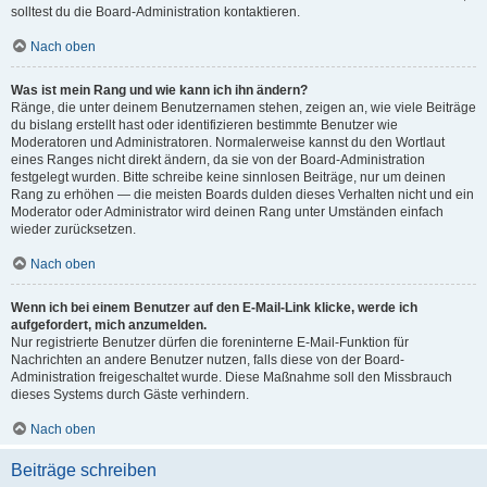
solltest du die Board-Administration kontaktieren.
Nach oben
Was ist mein Rang und wie kann ich ihn ändern?
Ränge, die unter deinem Benutzernamen stehen, zeigen an, wie viele Beiträge
du bislang erstellt hast oder identifizieren bestimmte Benutzer wie
Moderatoren und Administratoren. Normalerweise kannst du den Wortlaut
eines Ranges nicht direkt ändern, da sie von der Board-Administration
festgelegt wurden. Bitte schreibe keine sinnlosen Beiträge, nur um deinen
Rang zu erhöhen — die meisten Boards dulden dieses Verhalten nicht und ein
Moderator oder Administrator wird deinen Rang unter Umständen einfach
wieder zurücksetzen.
Nach oben
Wenn ich bei einem Benutzer auf den E-Mail-Link klicke, werde ich
aufgefordert, mich anzumelden.
Nur registrierte Benutzer dürfen die foreninterne E-Mail-Funktion für
Nachrichten an andere Benutzer nutzen, falls diese von der Board-
Administration freigeschaltet wurde. Diese Maßnahme soll den Missbrauch
dieses Systems durch Gäste verhindern.
Nach oben
Beiträge schreiben