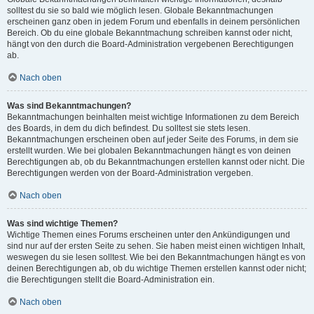
solltest du sie so bald wie möglich lesen. Globale Bekanntmachungen
erscheinen ganz oben in jedem Forum und ebenfalls in deinem persönlichen
Bereich. Ob du eine globale Bekanntmachung schreiben kannst oder nicht,
hängt von den durch die Board-Administration vergebenen Berechtigungen
ab.
Nach oben
Was sind Bekanntmachungen?
Bekanntmachungen beinhalten meist wichtige Informationen zu dem Bereich
des Boards, in dem du dich befindest. Du solltest sie stets lesen.
Bekanntmachungen erscheinen oben auf jeder Seite des Forums, in dem sie
erstellt wurden. Wie bei globalen Bekanntmachungen hängt es von deinen
Berechtigungen ab, ob du Bekanntmachungen erstellen kannst oder nicht. Die
Berechtigungen werden von der Board-Administration vergeben.
Nach oben
Was sind wichtige Themen?
Wichtige Themen eines Forums erscheinen unter den Ankündigungen und
sind nur auf der ersten Seite zu sehen. Sie haben meist einen wichtigen Inhalt,
weswegen du sie lesen solltest. Wie bei den Bekanntmachungen hängt es von
deinen Berechtigungen ab, ob du wichtige Themen erstellen kannst oder nicht;
die Berechtigungen stellt die Board-Administration ein.
Nach oben