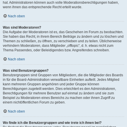
hat. Administratoren können auch volle Moderationsberechtigungen haben,
wenn ihnen das entsprechende Recht erteilt wurde.
Nach oben
Was sind Moderatoren?
Die Aufgabe der Moderatoren ist es, das Geschehen im Forum zu beobachten.
Sie haben das Recht, in ihrem Bereich Beiträge zu ändern und zu löschen und
Themen zu schließen, zu öffnen, zu verschieben und zu teilen. Üblicherweise
verhindern Moderatoren, dass Mitglieder „offtopic“, d. h. etwas nicht zum
Thema Passendes, oder Beleidigendes bzw. Angreifendes schreiben.
Nach oben
Was sind Benutzergruppen?
Benutzergruppen sind Gruppen von Mitgliedern, die die Mitglieder des Boards
in für die Board-Administration verwaltbare Einheiten aufteilt. Jedes Mitglied
kann mehreren Gruppen angehören und jeder Gruppe können
Berechtigungen zugeteilt werden. Dies erleichtert es den Administratoren,
Berechtigungen für mehrere Benutzer auf einmal zu ändern und sie zum
Beispiel zu Moderatoren eines Bereichs zu machen oder ihnen Zugriff zu
einem nichtöffentlichen Forum zu geben.
Nach oben
Wo finde ich die Benutzergruppen und wie trete ich ihnen bei?