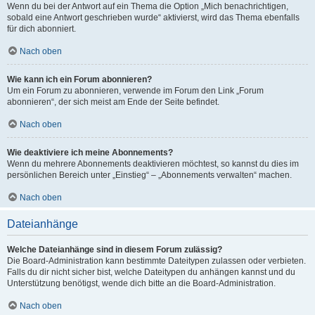
Wenn du bei der Antwort auf ein Thema die Option „Mich benachrichtigen,
sobald eine Antwort geschrieben wurde“ aktivierst, wird das Thema ebenfalls
für dich abonniert.
Nach oben
Wie kann ich ein Forum abonnieren?
Um ein Forum zu abonnieren, verwende im Forum den Link „Forum
abonnieren“, der sich meist am Ende der Seite befindet.
Nach oben
Wie deaktiviere ich meine Abonnements?
Wenn du mehrere Abonnements deaktivieren möchtest, so kannst du dies im
persönlichen Bereich unter „Einstieg“ – „Abonnements verwalten“ machen.
Nach oben
Dateianhänge
Welche Dateianhänge sind in diesem Forum zulässig?
Die Board-Administration kann bestimmte Dateitypen zulassen oder verbieten.
Falls du dir nicht sicher bist, welche Dateitypen du anhängen kannst und du
Unterstützung benötigst, wende dich bitte an die Board-Administration.
Nach oben