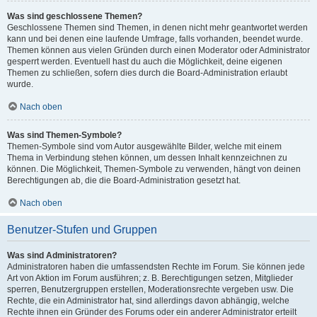
Was sind geschlossene Themen?
Geschlossene Themen sind Themen, in denen nicht mehr geantwortet werden
kann und bei denen eine laufende Umfrage, falls vorhanden, beendet wurde.
Themen können aus vielen Gründen durch einen Moderator oder Administrator
gesperrt werden. Eventuell hast du auch die Möglichkeit, deine eigenen
Themen zu schließen, sofern dies durch die Board-Administration erlaubt
wurde.
Nach oben
Was sind Themen-Symbole?
Themen-Symbole sind vom Autor ausgewählte Bilder, welche mit einem
Thema in Verbindung stehen können, um dessen Inhalt kennzeichnen zu
können. Die Möglichkeit, Themen-Symbole zu verwenden, hängt von deinen
Berechtigungen ab, die die Board-Administration gesetzt hat.
Nach oben
Benutzer-Stufen und Gruppen
Was sind Administratoren?
Administratoren haben die umfassendsten Rechte im Forum. Sie können jede
Art von Aktion im Forum ausführen; z. B. Berechtigungen setzen, Mitglieder
sperren, Benutzergruppen erstellen, Moderationsrechte vergeben usw. Die
Rechte, die ein Administrator hat, sind allerdings davon abhängig, welche
Rechte ihnen ein Gründer des Forums oder ein anderer Administrator erteilt