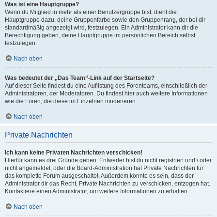
Was ist eine Hauptgruppe?
Wenn du Mitglied in mehr als einer Benutzergruppe bist, dient die
Hauptgruppe dazu, deine Gruppenfarbe sowie den Gruppenrang, der bei dir
standardmäßig angezeigt wird, festzulegen. Ein Administrator kann dir die
Berechtigung geben, deine Hauptgruppe im persönlichen Bereich selbst
festzulegen.
Nach oben
Was bedeutet der „Das Team“-Link auf der Startseite?
Auf dieser Seite findest du eine Auflistung des Forenteams, einschließlich der
Administratoren, der Moderatoren. Du findest hier auch weitere Informationen
wie die Foren, die diese im Einzelnen moderieren.
Nach oben
Private Nachrichten
Ich kann keine Privaten Nachrichten verschicken!
Hierfür kann es drei Gründe geben: Entweder bist du nicht registriert und / oder
nicht angemeldet, oder die Board-Administration hat Private Nachrichten für
das komplette Forum ausgeschaltet. Außerdem könnte es sein, dass der
Administrator dir das Recht, Private Nachrichten zu verschicken, entzogen hat.
Kontaktiere einen Administrator, um weitere Informationen zu erhalten.
Nach oben