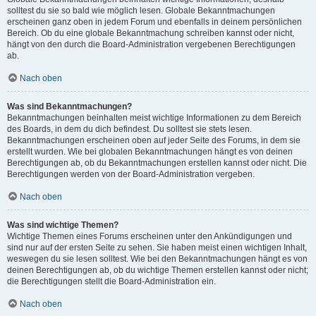
solltest du sie so bald wie möglich lesen. Globale Bekanntmachungen
erscheinen ganz oben in jedem Forum und ebenfalls in deinem persönlichen
Bereich. Ob du eine globale Bekanntmachung schreiben kannst oder nicht,
hängt von den durch die Board-Administration vergebenen Berechtigungen
ab.
Nach oben
Was sind Bekanntmachungen?
Bekanntmachungen beinhalten meist wichtige Informationen zu dem Bereich
des Boards, in dem du dich befindest. Du solltest sie stets lesen.
Bekanntmachungen erscheinen oben auf jeder Seite des Forums, in dem sie
erstellt wurden. Wie bei globalen Bekanntmachungen hängt es von deinen
Berechtigungen ab, ob du Bekanntmachungen erstellen kannst oder nicht. Die
Berechtigungen werden von der Board-Administration vergeben.
Nach oben
Was sind wichtige Themen?
Wichtige Themen eines Forums erscheinen unter den Ankündigungen und
sind nur auf der ersten Seite zu sehen. Sie haben meist einen wichtigen Inhalt,
weswegen du sie lesen solltest. Wie bei den Bekanntmachungen hängt es von
deinen Berechtigungen ab, ob du wichtige Themen erstellen kannst oder nicht;
die Berechtigungen stellt die Board-Administration ein.
Nach oben