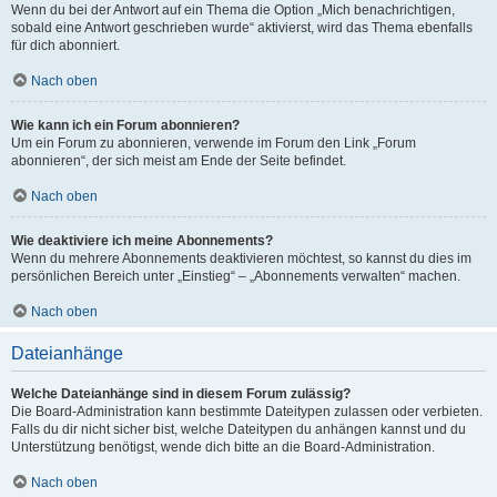
Wenn du bei der Antwort auf ein Thema die Option „Mich benachrichtigen,
sobald eine Antwort geschrieben wurde“ aktivierst, wird das Thema ebenfalls
für dich abonniert.
Nach oben
Wie kann ich ein Forum abonnieren?
Um ein Forum zu abonnieren, verwende im Forum den Link „Forum
abonnieren“, der sich meist am Ende der Seite befindet.
Nach oben
Wie deaktiviere ich meine Abonnements?
Wenn du mehrere Abonnements deaktivieren möchtest, so kannst du dies im
persönlichen Bereich unter „Einstieg“ – „Abonnements verwalten“ machen.
Nach oben
Dateianhänge
Welche Dateianhänge sind in diesem Forum zulässig?
Die Board-Administration kann bestimmte Dateitypen zulassen oder verbieten.
Falls du dir nicht sicher bist, welche Dateitypen du anhängen kannst und du
Unterstützung benötigst, wende dich bitte an die Board-Administration.
Nach oben