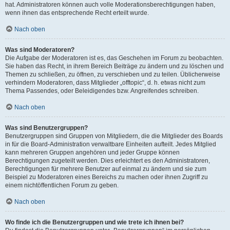
hat. Administratoren können auch volle Moderationsberechtigungen haben,
wenn ihnen das entsprechende Recht erteilt wurde.
Nach oben
Was sind Moderatoren?
Die Aufgabe der Moderatoren ist es, das Geschehen im Forum zu beobachten.
Sie haben das Recht, in ihrem Bereich Beiträge zu ändern und zu löschen und
Themen zu schließen, zu öffnen, zu verschieben und zu teilen. Üblicherweise
verhindern Moderatoren, dass Mitglieder „offtopic“, d. h. etwas nicht zum
Thema Passendes, oder Beleidigendes bzw. Angreifendes schreiben.
Nach oben
Was sind Benutzergruppen?
Benutzergruppen sind Gruppen von Mitgliedern, die die Mitglieder des Boards
in für die Board-Administration verwaltbare Einheiten aufteilt. Jedes Mitglied
kann mehreren Gruppen angehören und jeder Gruppe können
Berechtigungen zugeteilt werden. Dies erleichtert es den Administratoren,
Berechtigungen für mehrere Benutzer auf einmal zu ändern und sie zum
Beispiel zu Moderatoren eines Bereichs zu machen oder ihnen Zugriff zu
einem nichtöffentlichen Forum zu geben.
Nach oben
Wo finde ich die Benutzergruppen und wie trete ich ihnen bei?