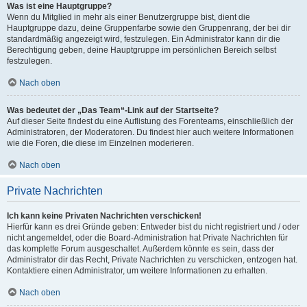
Was ist eine Hauptgruppe?
Wenn du Mitglied in mehr als einer Benutzergruppe bist, dient die
Hauptgruppe dazu, deine Gruppenfarbe sowie den Gruppenrang, der bei dir
standardmäßig angezeigt wird, festzulegen. Ein Administrator kann dir die
Berechtigung geben, deine Hauptgruppe im persönlichen Bereich selbst
festzulegen.
Nach oben
Was bedeutet der „Das Team“-Link auf der Startseite?
Auf dieser Seite findest du eine Auflistung des Forenteams, einschließlich der
Administratoren, der Moderatoren. Du findest hier auch weitere Informationen
wie die Foren, die diese im Einzelnen moderieren.
Nach oben
Private Nachrichten
Ich kann keine Privaten Nachrichten verschicken!
Hierfür kann es drei Gründe geben: Entweder bist du nicht registriert und / oder
nicht angemeldet, oder die Board-Administration hat Private Nachrichten für
das komplette Forum ausgeschaltet. Außerdem könnte es sein, dass der
Administrator dir das Recht, Private Nachrichten zu verschicken, entzogen hat.
Kontaktiere einen Administrator, um weitere Informationen zu erhalten.
Nach oben