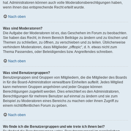
hat. Administratoren können auch volle Moderationsberechtigungen haben,
wenn ihnen das entsprechende Recht erteilt wurde.
Nach oben
Was sind Moderatoren?
Die Aufgabe der Moderatoren ist es, das Geschehen im Forum zu beobachten.
Sie haben das Recht, in ihrem Bereich Beiträge zu ändern und zu löschen und
Themen zu schließen, zu öffnen, zu verschieben und zu teilen. Üblicherweise
verhindern Moderatoren, dass Mitglieder „offtopic“, d. h. etwas nicht zum
Thema Passendes, oder Beleidigendes bzw. Angreifendes schreiben.
Nach oben
Was sind Benutzergruppen?
Benutzergruppen sind Gruppen von Mitgliedern, die die Mitglieder des Boards
in für die Board-Administration verwaltbare Einheiten aufteilt. Jedes Mitglied
kann mehreren Gruppen angehören und jeder Gruppe können
Berechtigungen zugeteilt werden. Dies erleichtert es den Administratoren,
Berechtigungen für mehrere Benutzer auf einmal zu ändern und sie zum
Beispiel zu Moderatoren eines Bereichs zu machen oder ihnen Zugriff zu
einem nichtöffentlichen Forum zu geben.
Nach oben
Wo finde ich die Benutzergruppen und wie trete ich ihnen bei?