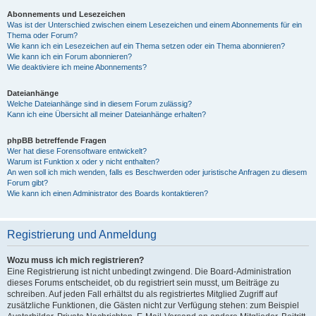
Abonnements und Lesezeichen
Was ist der Unterschied zwischen einem Lesezeichen und einem Abonnements für ein
Thema oder Forum?
Wie kann ich ein Lesezeichen auf ein Thema setzen oder ein Thema abonnieren?
Wie kann ich ein Forum abonnieren?
Wie deaktiviere ich meine Abonnements?
Dateianhänge
Welche Dateianhänge sind in diesem Forum zulässig?
Kann ich eine Übersicht all meiner Dateianhänge erhalten?
phpBB betreffende Fragen
Wer hat diese Forensoftware entwickelt?
Warum ist Funktion x oder y nicht enthalten?
An wen soll ich mich wenden, falls es Beschwerden oder juristische Anfragen zu diesem
Forum gibt?
Wie kann ich einen Administrator des Boards kontaktieren?
Registrierung und Anmeldung
Wozu muss ich mich registrieren?
Eine Registrierung ist nicht unbedingt zwingend. Die Board-Administration
dieses Forums entscheidet, ob du registriert sein musst, um Beiträge zu
schreiben. Auf jeden Fall erhältst du als registriertes Mitglied Zugriff auf
zusätzliche Funktionen, die Gästen nicht zur Verfügung stehen: zum Beispiel