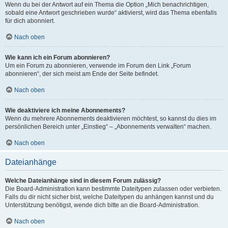
Wenn du bei der Antwort auf ein Thema die Option „Mich benachrichtigen,
sobald eine Antwort geschrieben wurde“ aktivierst, wird das Thema ebenfalls
für dich abonniert.
Nach oben
Wie kann ich ein Forum abonnieren?
Um ein Forum zu abonnieren, verwende im Forum den Link „Forum
abonnieren“, der sich meist am Ende der Seite befindet.
Nach oben
Wie deaktiviere ich meine Abonnements?
Wenn du mehrere Abonnements deaktivieren möchtest, so kannst du dies im
persönlichen Bereich unter „Einstieg“ – „Abonnements verwalten“ machen.
Nach oben
Dateianhänge
Welche Dateianhänge sind in diesem Forum zulässig?
Die Board-Administration kann bestimmte Dateitypen zulassen oder verbieten.
Falls du dir nicht sicher bist, welche Dateitypen du anhängen kannst und du
Unterstützung benötigst, wende dich bitte an die Board-Administration.
Nach oben