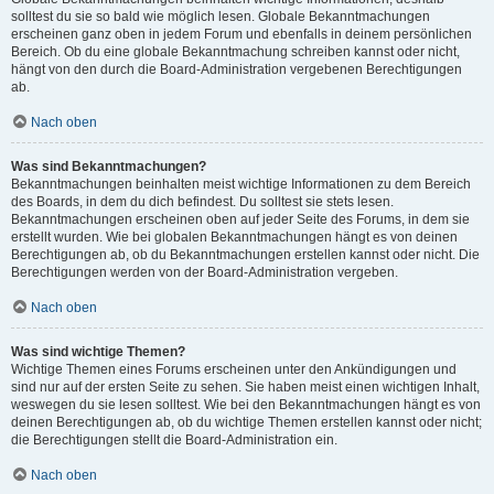
solltest du sie so bald wie möglich lesen. Globale Bekanntmachungen
erscheinen ganz oben in jedem Forum und ebenfalls in deinem persönlichen
Bereich. Ob du eine globale Bekanntmachung schreiben kannst oder nicht,
hängt von den durch die Board-Administration vergebenen Berechtigungen
ab.
Nach oben
Was sind Bekanntmachungen?
Bekanntmachungen beinhalten meist wichtige Informationen zu dem Bereich
des Boards, in dem du dich befindest. Du solltest sie stets lesen.
Bekanntmachungen erscheinen oben auf jeder Seite des Forums, in dem sie
erstellt wurden. Wie bei globalen Bekanntmachungen hängt es von deinen
Berechtigungen ab, ob du Bekanntmachungen erstellen kannst oder nicht. Die
Berechtigungen werden von der Board-Administration vergeben.
Nach oben
Was sind wichtige Themen?
Wichtige Themen eines Forums erscheinen unter den Ankündigungen und
sind nur auf der ersten Seite zu sehen. Sie haben meist einen wichtigen Inhalt,
weswegen du sie lesen solltest. Wie bei den Bekanntmachungen hängt es von
deinen Berechtigungen ab, ob du wichtige Themen erstellen kannst oder nicht;
die Berechtigungen stellt die Board-Administration ein.
Nach oben