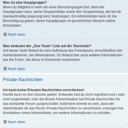
Was ist eine Hauptgruppe?
Wenn du Mitglied in mehr als einer Benutzergruppe bist, dient die
Hauptgruppe dazu, deine Gruppenfarbe sowie den Gruppenrang, der bei dir
standardmäßig angezeigt wird, festzulegen. Ein Administrator kann dir die
Berechtigung geben, deine Hauptgruppe im persönlichen Bereich selbst
festzulegen.
Nach oben
Was bedeutet der „Das Team“-Link auf der Startseite?
Auf dieser Seite findest du eine Auflistung des Forenteams, einschließlich der
Administratoren, der Moderatoren. Du findest hier auch weitere Informationen
wie die Foren, die diese im Einzelnen moderieren.
Nach oben
Private Nachrichten
Ich kann keine Privaten Nachrichten verschicken!
Hierfür kann es drei Gründe geben: Entweder bist du nicht registriert und / oder
nicht angemeldet, oder die Board-Administration hat Private Nachrichten für
das komplette Forum ausgeschaltet. Außerdem könnte es sein, dass der
Administrator dir das Recht, Private Nachrichten zu verschicken, entzogen hat.
Kontaktiere einen Administrator, um weitere Informationen zu erhalten.
Nach oben