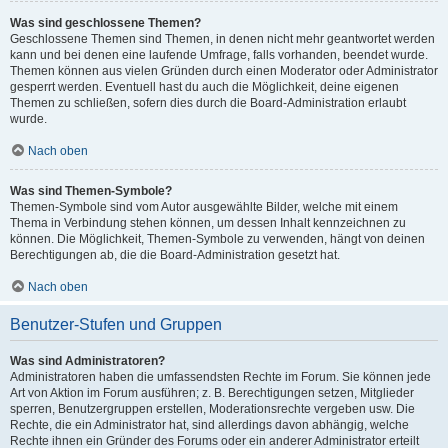
Was sind geschlossene Themen?
Geschlossene Themen sind Themen, in denen nicht mehr geantwortet werden
kann und bei denen eine laufende Umfrage, falls vorhanden, beendet wurde.
Themen können aus vielen Gründen durch einen Moderator oder Administrator
gesperrt werden. Eventuell hast du auch die Möglichkeit, deine eigenen
Themen zu schließen, sofern dies durch die Board-Administration erlaubt
wurde.
Nach oben
Was sind Themen-Symbole?
Themen-Symbole sind vom Autor ausgewählte Bilder, welche mit einem
Thema in Verbindung stehen können, um dessen Inhalt kennzeichnen zu
können. Die Möglichkeit, Themen-Symbole zu verwenden, hängt von deinen
Berechtigungen ab, die die Board-Administration gesetzt hat.
Nach oben
Benutzer-Stufen und Gruppen
Was sind Administratoren?
Administratoren haben die umfassendsten Rechte im Forum. Sie können jede
Art von Aktion im Forum ausführen; z. B. Berechtigungen setzen, Mitglieder
sperren, Benutzergruppen erstellen, Moderationsrechte vergeben usw. Die
Rechte, die ein Administrator hat, sind allerdings davon abhängig, welche
Rechte ihnen ein Gründer des Forums oder ein anderer Administrator erteilt