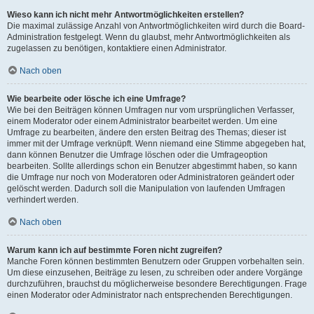
Wieso kann ich nicht mehr Antwortmöglichkeiten erstellen?
Die maximal zulässige Anzahl von Antwortmöglichkeiten wird durch die Board-
Administration festgelegt. Wenn du glaubst, mehr Antwortmöglichkeiten als
zugelassen zu benötigen, kontaktiere einen Administrator.
Nach oben
Wie bearbeite oder lösche ich eine Umfrage?
Wie bei den Beiträgen können Umfragen nur vom ursprünglichen Verfasser,
einem Moderator oder einem Administrator bearbeitet werden. Um eine
Umfrage zu bearbeiten, ändere den ersten Beitrag des Themas; dieser ist
immer mit der Umfrage verknüpft. Wenn niemand eine Stimme abgegeben hat,
dann können Benutzer die Umfrage löschen oder die Umfrageoption
bearbeiten. Sollte allerdings schon ein Benutzer abgestimmt haben, so kann
die Umfrage nur noch von Moderatoren oder Administratoren geändert oder
gelöscht werden. Dadurch soll die Manipulation von laufenden Umfragen
verhindert werden.
Nach oben
Warum kann ich auf bestimmte Foren nicht zugreifen?
Manche Foren können bestimmten Benutzern oder Gruppen vorbehalten sein.
Um diese einzusehen, Beiträge zu lesen, zu schreiben oder andere Vorgänge
durchzuführen, brauchst du möglicherweise besondere Berechtigungen. Frage
einen Moderator oder Administrator nach entsprechenden Berechtigungen.