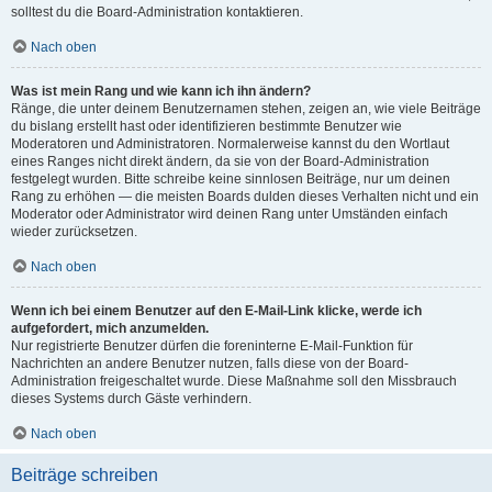
solltest du die Board-Administration kontaktieren.
Nach oben
Was ist mein Rang und wie kann ich ihn ändern?
Ränge, die unter deinem Benutzernamen stehen, zeigen an, wie viele Beiträge
du bislang erstellt hast oder identifizieren bestimmte Benutzer wie
Moderatoren und Administratoren. Normalerweise kannst du den Wortlaut
eines Ranges nicht direkt ändern, da sie von der Board-Administration
festgelegt wurden. Bitte schreibe keine sinnlosen Beiträge, nur um deinen
Rang zu erhöhen — die meisten Boards dulden dieses Verhalten nicht und ein
Moderator oder Administrator wird deinen Rang unter Umständen einfach
wieder zurücksetzen.
Nach oben
Wenn ich bei einem Benutzer auf den E-Mail-Link klicke, werde ich
aufgefordert, mich anzumelden.
Nur registrierte Benutzer dürfen die foreninterne E-Mail-Funktion für
Nachrichten an andere Benutzer nutzen, falls diese von der Board-
Administration freigeschaltet wurde. Diese Maßnahme soll den Missbrauch
dieses Systems durch Gäste verhindern.
Nach oben
Beiträge schreiben