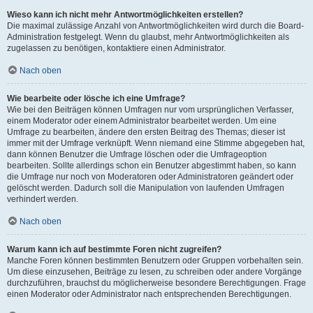
Wieso kann ich nicht mehr Antwortmöglichkeiten erstellen?
Die maximal zulässige Anzahl von Antwortmöglichkeiten wird durch die Board-
Administration festgelegt. Wenn du glaubst, mehr Antwortmöglichkeiten als
zugelassen zu benötigen, kontaktiere einen Administrator.
Nach oben
Wie bearbeite oder lösche ich eine Umfrage?
Wie bei den Beiträgen können Umfragen nur vom ursprünglichen Verfasser,
einem Moderator oder einem Administrator bearbeitet werden. Um eine
Umfrage zu bearbeiten, ändere den ersten Beitrag des Themas; dieser ist
immer mit der Umfrage verknüpft. Wenn niemand eine Stimme abgegeben hat,
dann können Benutzer die Umfrage löschen oder die Umfrageoption
bearbeiten. Sollte allerdings schon ein Benutzer abgestimmt haben, so kann
die Umfrage nur noch von Moderatoren oder Administratoren geändert oder
gelöscht werden. Dadurch soll die Manipulation von laufenden Umfragen
verhindert werden.
Nach oben
Warum kann ich auf bestimmte Foren nicht zugreifen?
Manche Foren können bestimmten Benutzern oder Gruppen vorbehalten sein.
Um diese einzusehen, Beiträge zu lesen, zu schreiben oder andere Vorgänge
durchzuführen, brauchst du möglicherweise besondere Berechtigungen. Frage
einen Moderator oder Administrator nach entsprechenden Berechtigungen.