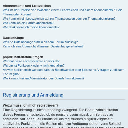
Abonnements und Lesezeichen
Was ist der Unterschied zwischen einem Lesezeichen und einem Abonnements für ein
Thema oder Forum?
Wie kann ich ein Lesezeichen auf ein Thema setzen oder ein Thema abonnieren?
Wie kann ich ein Forum abonnieren?
Wie deaktiviere ich meine Abonnements?
Dateianhänge
Welche Dateianhänge sind in diesem Forum zulässig?
Kann ich eine Übersicht all meiner Dateianhänge erhalten?
phpBB betreffende Fragen
Wer hat diese Forensoftware entwickelt?
Warum ist Funktion x oder y nicht enthalten?
An wen soll ich mich wenden, falls es Beschwerden oder juristische Anfragen zu diesem
Forum gibt?
Wie kann ich einen Administrator des Boards kontaktieren?
Registrierung und Anmeldung
Wozu muss ich mich registrieren?
Eine Registrierung ist nicht unbedingt zwingend. Die Board-Administration
dieses Forums entscheidet, ob du registriert sein musst, um Beiträge zu
schreiben. Auf jeden Fall erhältst du als registriertes Mitglied Zugriff auf
zusätzliche Funktionen, die Gästen nicht zur Verfügung stehen: zum Beispiel