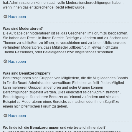
hat. Administratoren können auch volle Moderationsberechtigungen haben,
wenn ihnen das entsprechende Recht erteilt wurde.
Nach oben
Was sind Moderatoren?
Die Aufgabe der Moderatoren ist es, das Geschehen im Forum zu beobachten.
Sie haben das Recht, in ihrem Bereich Beiträge zu ändern und zu löschen und
Themen zu schließen, zu öffnen, zu verschieben und zu teilen. Üblicherweise
verhindern Moderatoren, dass Mitglieder „offtopic“, d. h. etwas nicht zum
Thema Passendes, oder Beleidigendes bzw. Angreifendes schreiben.
Nach oben
Was sind Benutzergruppen?
Benutzergruppen sind Gruppen von Mitgliedern, die die Mitglieder des Boards
in für die Board-Administration verwaltbare Einheiten aufteilt. Jedes Mitglied
kann mehreren Gruppen angehören und jeder Gruppe können
Berechtigungen zugeteilt werden. Dies erleichtert es den Administratoren,
Berechtigungen für mehrere Benutzer auf einmal zu ändern und sie zum
Beispiel zu Moderatoren eines Bereichs zu machen oder ihnen Zugriff zu
einem nichtöffentlichen Forum zu geben.
Nach oben
Wo finde ich die Benutzergruppen und wie trete ich ihnen bei?