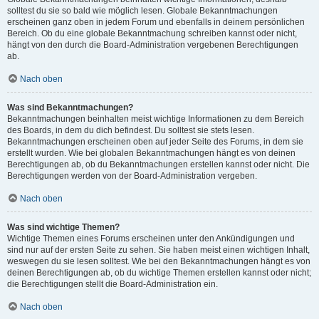
solltest du sie so bald wie möglich lesen. Globale Bekanntmachungen
erscheinen ganz oben in jedem Forum und ebenfalls in deinem persönlichen
Bereich. Ob du eine globale Bekanntmachung schreiben kannst oder nicht,
hängt von den durch die Board-Administration vergebenen Berechtigungen
ab.
Nach oben
Was sind Bekanntmachungen?
Bekanntmachungen beinhalten meist wichtige Informationen zu dem Bereich
des Boards, in dem du dich befindest. Du solltest sie stets lesen.
Bekanntmachungen erscheinen oben auf jeder Seite des Forums, in dem sie
erstellt wurden. Wie bei globalen Bekanntmachungen hängt es von deinen
Berechtigungen ab, ob du Bekanntmachungen erstellen kannst oder nicht. Die
Berechtigungen werden von der Board-Administration vergeben.
Nach oben
Was sind wichtige Themen?
Wichtige Themen eines Forums erscheinen unter den Ankündigungen und
sind nur auf der ersten Seite zu sehen. Sie haben meist einen wichtigen Inhalt,
weswegen du sie lesen solltest. Wie bei den Bekanntmachungen hängt es von
deinen Berechtigungen ab, ob du wichtige Themen erstellen kannst oder nicht;
die Berechtigungen stellt die Board-Administration ein.
Nach oben