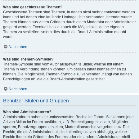
Was sind geschlossene Themen?
Geschlossene Themen sind Themen, in denen nicht mehr geantwortet werden
kann und bei denen eine laufende Umfrage, falls vorhanden, beendet wurde.
Themen können aus vielen Gründen durch einen Moderator oder Administrator
gesperrt werden. Eventuell hast du auch die Möglichkeit, deine eigenen
Themen zu schließen, sofern dies durch die Board-Administration erlaubt
wurde.
Nach oben
Was sind Themen-Symbole?
Themen-Symbole sind vom Autor ausgewählte Bilder, welche mit einem
Thema in Verbindung stehen können, um dessen Inhalt kennzeichnen zu
können. Die Möglichkeit, Themen-Symbole zu verwenden, hängt von deinen
Berechtigungen ab, die die Board-Administration gesetzt hat.
Nach oben
Benutzer-Stufen und Gruppen
Was sind Administratoren?
Administratoren haben die umfassendsten Rechte im Forum. Sie können jede
Art von Aktion im Forum ausführen; z. B. Berechtigungen setzen, Mitglieder
sperren, Benutzergruppen erstellen, Moderationsrechte vergeben usw. Die
Rechte, die ein Administrator hat, sind allerdings davon abhängig, welche
Rechte ihnen ein Gründer des Forums oder ein anderer Administrator erteilt