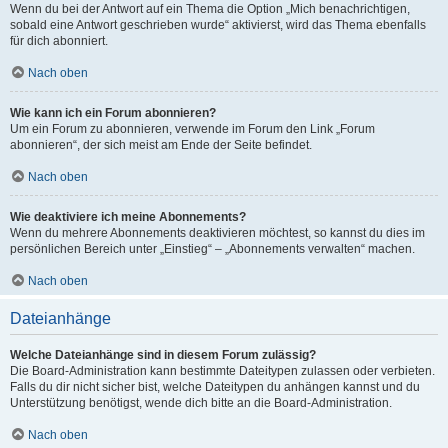
Wenn du bei der Antwort auf ein Thema die Option „Mich benachrichtigen,
sobald eine Antwort geschrieben wurde“ aktivierst, wird das Thema ebenfalls
für dich abonniert.
Nach oben
Wie kann ich ein Forum abonnieren?
Um ein Forum zu abonnieren, verwende im Forum den Link „Forum
abonnieren“, der sich meist am Ende der Seite befindet.
Nach oben
Wie deaktiviere ich meine Abonnements?
Wenn du mehrere Abonnements deaktivieren möchtest, so kannst du dies im
persönlichen Bereich unter „Einstieg“ – „Abonnements verwalten“ machen.
Nach oben
Dateianhänge
Welche Dateianhänge sind in diesem Forum zulässig?
Die Board-Administration kann bestimmte Dateitypen zulassen oder verbieten.
Falls du dir nicht sicher bist, welche Dateitypen du anhängen kannst und du
Unterstützung benötigst, wende dich bitte an die Board-Administration.
Nach oben