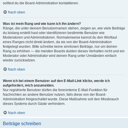
solltest du die Board-Administration kontaktieren.
Nach oben
Was ist mein Rang und wie kann ich ihn ändern?
Ränge, die unter deinem Benutzernamen stehen, zeigen an, wie viele Beiträge
du bislang erstellt hast oder identifizieren bestimmte Benutzer wie
Moderatoren und Administratoren. Normalerweise kannst du den Wortlaut
eines Ranges nicht direkt ändern, da sie von der Board-Administration
festgelegt wurden. Bitte schreibe keine sinnlosen Beiträge, nur um deinen
Rang zu erhöhen — die meisten Boards dulden dieses Verhalten nicht und ein
Moderator oder Administrator wird deinen Rang unter Umständen einfach
wieder zurücksetzen.
Nach oben
Wenn ich bei einem Benutzer auf den E-Mail-Link klicke, werde ich
aufgefordert, mich anzumelden.
Nur registrierte Benutzer dürfen die foreninterne E-Mail-Funktion für
Nachrichten an andere Benutzer nutzen, falls diese von der Board-
Administration freigeschaltet wurde. Diese Maßnahme soll den Missbrauch
dieses Systems durch Gäste verhindern.
Nach oben
Beiträge schreiben