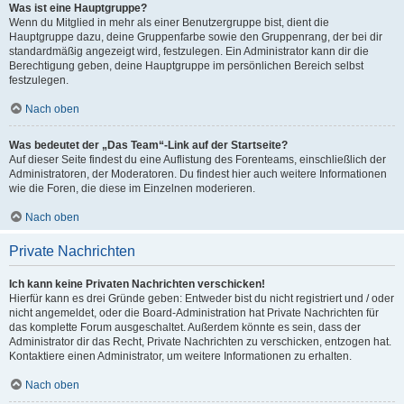
Was ist eine Hauptgruppe?
Wenn du Mitglied in mehr als einer Benutzergruppe bist, dient die
Hauptgruppe dazu, deine Gruppenfarbe sowie den Gruppenrang, der bei dir
standardmäßig angezeigt wird, festzulegen. Ein Administrator kann dir die
Berechtigung geben, deine Hauptgruppe im persönlichen Bereich selbst
festzulegen.
Nach oben
Was bedeutet der „Das Team“-Link auf der Startseite?
Auf dieser Seite findest du eine Auflistung des Forenteams, einschließlich der
Administratoren, der Moderatoren. Du findest hier auch weitere Informationen
wie die Foren, die diese im Einzelnen moderieren.
Nach oben
Private Nachrichten
Ich kann keine Privaten Nachrichten verschicken!
Hierfür kann es drei Gründe geben: Entweder bist du nicht registriert und / oder
nicht angemeldet, oder die Board-Administration hat Private Nachrichten für
das komplette Forum ausgeschaltet. Außerdem könnte es sein, dass der
Administrator dir das Recht, Private Nachrichten zu verschicken, entzogen hat.
Kontaktiere einen Administrator, um weitere Informationen zu erhalten.
Nach oben