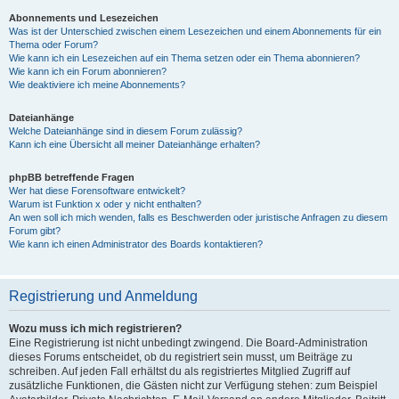
Abonnements und Lesezeichen
Was ist der Unterschied zwischen einem Lesezeichen und einem Abonnements für ein
Thema oder Forum?
Wie kann ich ein Lesezeichen auf ein Thema setzen oder ein Thema abonnieren?
Wie kann ich ein Forum abonnieren?
Wie deaktiviere ich meine Abonnements?
Dateianhänge
Welche Dateianhänge sind in diesem Forum zulässig?
Kann ich eine Übersicht all meiner Dateianhänge erhalten?
phpBB betreffende Fragen
Wer hat diese Forensoftware entwickelt?
Warum ist Funktion x oder y nicht enthalten?
An wen soll ich mich wenden, falls es Beschwerden oder juristische Anfragen zu diesem
Forum gibt?
Wie kann ich einen Administrator des Boards kontaktieren?
Registrierung und Anmeldung
Wozu muss ich mich registrieren?
Eine Registrierung ist nicht unbedingt zwingend. Die Board-Administration
dieses Forums entscheidet, ob du registriert sein musst, um Beiträge zu
schreiben. Auf jeden Fall erhältst du als registriertes Mitglied Zugriff auf
zusätzliche Funktionen, die Gästen nicht zur Verfügung stehen: zum Beispiel