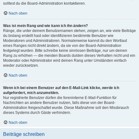
solltest du die Board-Administration kontaktieren.
Nach oben
Was ist mein Rang und wie kann ich ihn ändern?
Ränge, die unter deinem Benutzernamen stehen, zeigen an, wie viele Beiträge
du bislang erstellt hast oder identifizieren bestimmte Benutzer wie
Moderatoren und Administratoren. Normalerweise kannst du den Wortlaut
eines Ranges nicht direkt ändern, da sie von der Board-Administration
festgelegt wurden. Bitte schreibe keine sinnlosen Beiträge, nur um deinen
Rang zu erhöhen — die meisten Boards dulden dieses Verhalten nicht und ein
Moderator oder Administrator wird deinen Rang unter Umständen einfach
wieder zurücksetzen.
Nach oben
Wenn ich bei einem Benutzer auf den E-Mail-Link klicke, werde ich
aufgefordert, mich anzumelden.
Nur registrierte Benutzer dürfen die foreninterne E-Mail-Funktion für
Nachrichten an andere Benutzer nutzen, falls diese von der Board-
Administration freigeschaltet wurde. Diese Maßnahme soll den Missbrauch
dieses Systems durch Gäste verhindern.
Nach oben
Beiträge schreiben