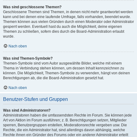
Was sind geschlossene Themen?
Geschlossene Themen sind Themen, in denen nicht mehr geantwortet werden
kann und bei denen eine laufende Umfrage, falls vorhanden, beendet wurde.
Themen können aus vielen Gründen durch einen Moderator oder Administrator
gesperrt werden. Eventuell hast du auch die Möglichkeit, deine eigenen
Themen zu schließen, sofern dies durch die Board-Administration erlaubt
wurde.
Nach oben
Was sind Themen-Symbole?
Themen-Symbole sind vom Autor ausgewählte Bilder, welche mit einem
Thema in Verbindung stehen können, um dessen Inhalt kennzeichnen zu
können. Die Möglichkeit, Themen-Symbole zu verwenden, hängt von deinen
Berechtigungen ab, die die Board-Administration gesetzt hat.
Nach oben
Benutzer-Stufen und Gruppen
Was sind Administratoren?
Administratoren haben die umfassendsten Rechte im Forum. Sie können jede
Art von Aktion im Forum ausführen; z. B. Berechtigungen setzen, Mitglieder
sperren, Benutzergruppen erstellen, Moderationsrechte vergeben usw. Die
Rechte, die ein Administrator hat, sind allerdings davon abhängig, welche
Rechte ihnen ein Gründer des Forums oder ein anderer Administrator erteilt