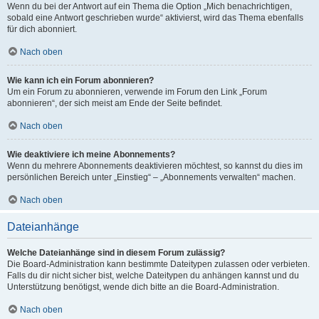
Wenn du bei der Antwort auf ein Thema die Option „Mich benachrichtigen,
sobald eine Antwort geschrieben wurde“ aktivierst, wird das Thema ebenfalls
für dich abonniert.
Nach oben
Wie kann ich ein Forum abonnieren?
Um ein Forum zu abonnieren, verwende im Forum den Link „Forum
abonnieren“, der sich meist am Ende der Seite befindet.
Nach oben
Wie deaktiviere ich meine Abonnements?
Wenn du mehrere Abonnements deaktivieren möchtest, so kannst du dies im
persönlichen Bereich unter „Einstieg“ – „Abonnements verwalten“ machen.
Nach oben
Dateianhänge
Welche Dateianhänge sind in diesem Forum zulässig?
Die Board-Administration kann bestimmte Dateitypen zulassen oder verbieten.
Falls du dir nicht sicher bist, welche Dateitypen du anhängen kannst und du
Unterstützung benötigst, wende dich bitte an die Board-Administration.
Nach oben