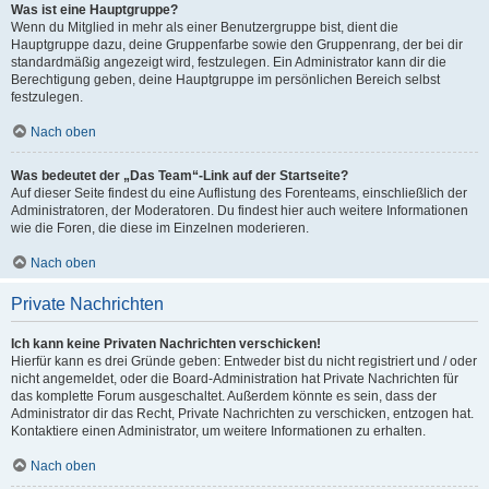
Was ist eine Hauptgruppe?
Wenn du Mitglied in mehr als einer Benutzergruppe bist, dient die
Hauptgruppe dazu, deine Gruppenfarbe sowie den Gruppenrang, der bei dir
standardmäßig angezeigt wird, festzulegen. Ein Administrator kann dir die
Berechtigung geben, deine Hauptgruppe im persönlichen Bereich selbst
festzulegen.
Nach oben
Was bedeutet der „Das Team“-Link auf der Startseite?
Auf dieser Seite findest du eine Auflistung des Forenteams, einschließlich der
Administratoren, der Moderatoren. Du findest hier auch weitere Informationen
wie die Foren, die diese im Einzelnen moderieren.
Nach oben
Private Nachrichten
Ich kann keine Privaten Nachrichten verschicken!
Hierfür kann es drei Gründe geben: Entweder bist du nicht registriert und / oder
nicht angemeldet, oder die Board-Administration hat Private Nachrichten für
das komplette Forum ausgeschaltet. Außerdem könnte es sein, dass der
Administrator dir das Recht, Private Nachrichten zu verschicken, entzogen hat.
Kontaktiere einen Administrator, um weitere Informationen zu erhalten.
Nach oben