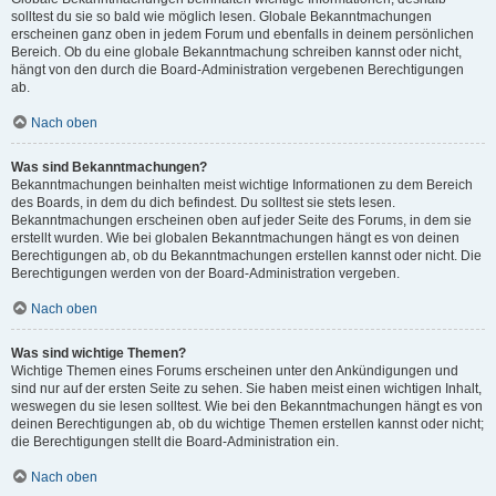
solltest du sie so bald wie möglich lesen. Globale Bekanntmachungen
erscheinen ganz oben in jedem Forum und ebenfalls in deinem persönlichen
Bereich. Ob du eine globale Bekanntmachung schreiben kannst oder nicht,
hängt von den durch die Board-Administration vergebenen Berechtigungen
ab.
Nach oben
Was sind Bekanntmachungen?
Bekanntmachungen beinhalten meist wichtige Informationen zu dem Bereich
des Boards, in dem du dich befindest. Du solltest sie stets lesen.
Bekanntmachungen erscheinen oben auf jeder Seite des Forums, in dem sie
erstellt wurden. Wie bei globalen Bekanntmachungen hängt es von deinen
Berechtigungen ab, ob du Bekanntmachungen erstellen kannst oder nicht. Die
Berechtigungen werden von der Board-Administration vergeben.
Nach oben
Was sind wichtige Themen?
Wichtige Themen eines Forums erscheinen unter den Ankündigungen und
sind nur auf der ersten Seite zu sehen. Sie haben meist einen wichtigen Inhalt,
weswegen du sie lesen solltest. Wie bei den Bekanntmachungen hängt es von
deinen Berechtigungen ab, ob du wichtige Themen erstellen kannst oder nicht;
die Berechtigungen stellt die Board-Administration ein.
Nach oben