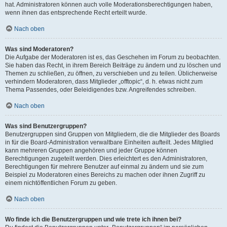
hat. Administratoren können auch volle Moderationsberechtigungen haben,
wenn ihnen das entsprechende Recht erteilt wurde.
Nach oben
Was sind Moderatoren?
Die Aufgabe der Moderatoren ist es, das Geschehen im Forum zu beobachten.
Sie haben das Recht, in ihrem Bereich Beiträge zu ändern und zu löschen und
Themen zu schließen, zu öffnen, zu verschieben und zu teilen. Üblicherweise
verhindern Moderatoren, dass Mitglieder „offtopic“, d. h. etwas nicht zum
Thema Passendes, oder Beleidigendes bzw. Angreifendes schreiben.
Nach oben
Was sind Benutzergruppen?
Benutzergruppen sind Gruppen von Mitgliedern, die die Mitglieder des Boards
in für die Board-Administration verwaltbare Einheiten aufteilt. Jedes Mitglied
kann mehreren Gruppen angehören und jeder Gruppe können
Berechtigungen zugeteilt werden. Dies erleichtert es den Administratoren,
Berechtigungen für mehrere Benutzer auf einmal zu ändern und sie zum
Beispiel zu Moderatoren eines Bereichs zu machen oder ihnen Zugriff zu
einem nichtöffentlichen Forum zu geben.
Nach oben
Wo finde ich die Benutzergruppen und wie trete ich ihnen bei?