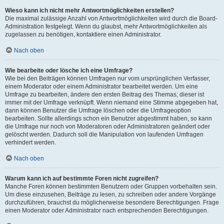
Wieso kann ich nicht mehr Antwortmöglichkeiten erstellen?
Die maximal zulässige Anzahl von Antwortmöglichkeiten wird durch die Board-
Administration festgelegt. Wenn du glaubst, mehr Antwortmöglichkeiten als
zugelassen zu benötigen, kontaktiere einen Administrator.
Nach oben
Wie bearbeite oder lösche ich eine Umfrage?
Wie bei den Beiträgen können Umfragen nur vom ursprünglichen Verfasser,
einem Moderator oder einem Administrator bearbeitet werden. Um eine
Umfrage zu bearbeiten, ändere den ersten Beitrag des Themas; dieser ist
immer mit der Umfrage verknüpft. Wenn niemand eine Stimme abgegeben hat,
dann können Benutzer die Umfrage löschen oder die Umfrageoption
bearbeiten. Sollte allerdings schon ein Benutzer abgestimmt haben, so kann
die Umfrage nur noch von Moderatoren oder Administratoren geändert oder
gelöscht werden. Dadurch soll die Manipulation von laufenden Umfragen
verhindert werden.
Nach oben
Warum kann ich auf bestimmte Foren nicht zugreifen?
Manche Foren können bestimmten Benutzern oder Gruppen vorbehalten sein.
Um diese einzusehen, Beiträge zu lesen, zu schreiben oder andere Vorgänge
durchzuführen, brauchst du möglicherweise besondere Berechtigungen. Frage
einen Moderator oder Administrator nach entsprechenden Berechtigungen.