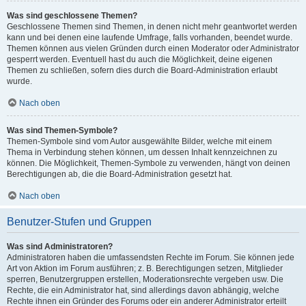
Was sind geschlossene Themen?
Geschlossene Themen sind Themen, in denen nicht mehr geantwortet werden
kann und bei denen eine laufende Umfrage, falls vorhanden, beendet wurde.
Themen können aus vielen Gründen durch einen Moderator oder Administrator
gesperrt werden. Eventuell hast du auch die Möglichkeit, deine eigenen
Themen zu schließen, sofern dies durch die Board-Administration erlaubt
wurde.
Nach oben
Was sind Themen-Symbole?
Themen-Symbole sind vom Autor ausgewählte Bilder, welche mit einem
Thema in Verbindung stehen können, um dessen Inhalt kennzeichnen zu
können. Die Möglichkeit, Themen-Symbole zu verwenden, hängt von deinen
Berechtigungen ab, die die Board-Administration gesetzt hat.
Nach oben
Benutzer-Stufen und Gruppen
Was sind Administratoren?
Administratoren haben die umfassendsten Rechte im Forum. Sie können jede
Art von Aktion im Forum ausführen; z. B. Berechtigungen setzen, Mitglieder
sperren, Benutzergruppen erstellen, Moderationsrechte vergeben usw. Die
Rechte, die ein Administrator hat, sind allerdings davon abhängig, welche
Rechte ihnen ein Gründer des Forums oder ein anderer Administrator erteilt