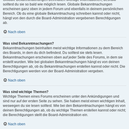
solltest du sie so bald wie möglich lesen. Globale Bekanntmachungen
erscheinen ganz oben in jedem Forum und ebenfalls in deinem persönlichen
Bereich. Ob du eine globale Bekanntmachung schreiben kannst oder nicht,
hängt von den durch die Board-Administration vergebenen Berechtigungen
ab.
Nach oben
Was sind Bekanntmachungen?
Bekanntmachungen beinhalten meist wichtige Informationen zu dem Bereich
des Boards, in dem du dich befindest. Du solltest sie stets lesen.
Bekanntmachungen erscheinen oben auf jeder Seite des Forums, in dem sie
erstellt wurden. Wie bei globalen Bekanntmachungen hängt es von deinen
Berechtigungen ab, ob du Bekanntmachungen erstellen kannst oder nicht. Die
Berechtigungen werden von der Board-Administration vergeben.
Nach oben
Was sind wichtige Themen?
Wichtige Themen eines Forums erscheinen unter den Ankündigungen und
sind nur auf der ersten Seite zu sehen. Sie haben meist einen wichtigen Inhalt,
weswegen du sie lesen solltest. Wie bei den Bekanntmachungen hängt es von
deinen Berechtigungen ab, ob du wichtige Themen erstellen kannst oder nicht;
die Berechtigungen stellt die Board-Administration ein.
Nach oben