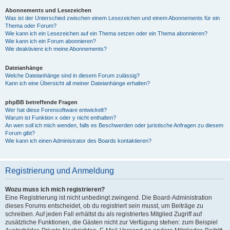
Abonnements und Lesezeichen
Was ist der Unterschied zwischen einem Lesezeichen und einem Abonnements für ein
Thema oder Forum?
Wie kann ich ein Lesezeichen auf ein Thema setzen oder ein Thema abonnieren?
Wie kann ich ein Forum abonnieren?
Wie deaktiviere ich meine Abonnements?
Dateianhänge
Welche Dateianhänge sind in diesem Forum zulässig?
Kann ich eine Übersicht all meiner Dateianhänge erhalten?
phpBB betreffende Fragen
Wer hat diese Forensoftware entwickelt?
Warum ist Funktion x oder y nicht enthalten?
An wen soll ich mich wenden, falls es Beschwerden oder juristische Anfragen zu diesem
Forum gibt?
Wie kann ich einen Administrator des Boards kontaktieren?
Registrierung und Anmeldung
Wozu muss ich mich registrieren?
Eine Registrierung ist nicht unbedingt zwingend. Die Board-Administration
dieses Forums entscheidet, ob du registriert sein musst, um Beiträge zu
schreiben. Auf jeden Fall erhältst du als registriertes Mitglied Zugriff auf
zusätzliche Funktionen, die Gästen nicht zur Verfügung stehen: zum Beispiel