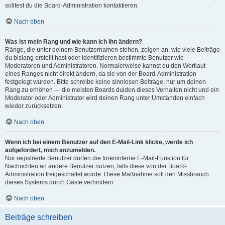
solltest du die Board-Administration kontaktieren.
Nach oben
Was ist mein Rang und wie kann ich ihn ändern?
Ränge, die unter deinem Benutzernamen stehen, zeigen an, wie viele Beiträge
du bislang erstellt hast oder identifizieren bestimmte Benutzer wie
Moderatoren und Administratoren. Normalerweise kannst du den Wortlaut
eines Ranges nicht direkt ändern, da sie von der Board-Administration
festgelegt wurden. Bitte schreibe keine sinnlosen Beiträge, nur um deinen
Rang zu erhöhen — die meisten Boards dulden dieses Verhalten nicht und ein
Moderator oder Administrator wird deinen Rang unter Umständen einfach
wieder zurücksetzen.
Nach oben
Wenn ich bei einem Benutzer auf den E-Mail-Link klicke, werde ich
aufgefordert, mich anzumelden.
Nur registrierte Benutzer dürfen die foreninterne E-Mail-Funktion für
Nachrichten an andere Benutzer nutzen, falls diese von der Board-
Administration freigeschaltet wurde. Diese Maßnahme soll den Missbrauch
dieses Systems durch Gäste verhindern.
Nach oben
Beiträge schreiben