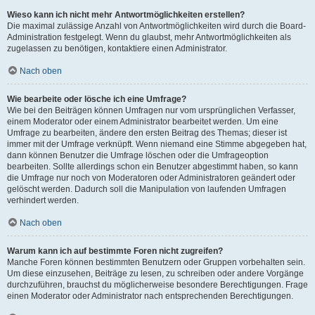
Wieso kann ich nicht mehr Antwortmöglichkeiten erstellen?
Die maximal zulässige Anzahl von Antwortmöglichkeiten wird durch die Board-
Administration festgelegt. Wenn du glaubst, mehr Antwortmöglichkeiten als
zugelassen zu benötigen, kontaktiere einen Administrator.
Nach oben
Wie bearbeite oder lösche ich eine Umfrage?
Wie bei den Beiträgen können Umfragen nur vom ursprünglichen Verfasser,
einem Moderator oder einem Administrator bearbeitet werden. Um eine
Umfrage zu bearbeiten, ändere den ersten Beitrag des Themas; dieser ist
immer mit der Umfrage verknüpft. Wenn niemand eine Stimme abgegeben hat,
dann können Benutzer die Umfrage löschen oder die Umfrageoption
bearbeiten. Sollte allerdings schon ein Benutzer abgestimmt haben, so kann
die Umfrage nur noch von Moderatoren oder Administratoren geändert oder
gelöscht werden. Dadurch soll die Manipulation von laufenden Umfragen
verhindert werden.
Nach oben
Warum kann ich auf bestimmte Foren nicht zugreifen?
Manche Foren können bestimmten Benutzern oder Gruppen vorbehalten sein.
Um diese einzusehen, Beiträge zu lesen, zu schreiben oder andere Vorgänge
durchzuführen, brauchst du möglicherweise besondere Berechtigungen. Frage
einen Moderator oder Administrator nach entsprechenden Berechtigungen.