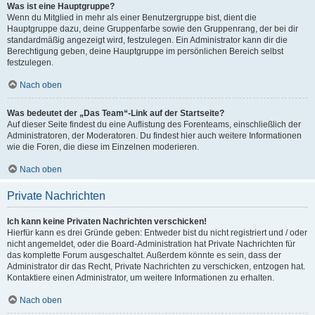
Was ist eine Hauptgruppe?
Wenn du Mitglied in mehr als einer Benutzergruppe bist, dient die
Hauptgruppe dazu, deine Gruppenfarbe sowie den Gruppenrang, der bei dir
standardmäßig angezeigt wird, festzulegen. Ein Administrator kann dir die
Berechtigung geben, deine Hauptgruppe im persönlichen Bereich selbst
festzulegen.
Nach oben
Was bedeutet der „Das Team“-Link auf der Startseite?
Auf dieser Seite findest du eine Auflistung des Forenteams, einschließlich der
Administratoren, der Moderatoren. Du findest hier auch weitere Informationen
wie die Foren, die diese im Einzelnen moderieren.
Nach oben
Private Nachrichten
Ich kann keine Privaten Nachrichten verschicken!
Hierfür kann es drei Gründe geben: Entweder bist du nicht registriert und / oder
nicht angemeldet, oder die Board-Administration hat Private Nachrichten für
das komplette Forum ausgeschaltet. Außerdem könnte es sein, dass der
Administrator dir das Recht, Private Nachrichten zu verschicken, entzogen hat.
Kontaktiere einen Administrator, um weitere Informationen zu erhalten.
Nach oben