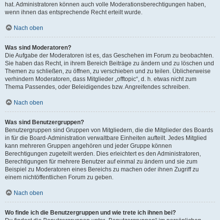
hat. Administratoren können auch volle Moderationsberechtigungen haben,
wenn ihnen das entsprechende Recht erteilt wurde.
Nach oben
Was sind Moderatoren?
Die Aufgabe der Moderatoren ist es, das Geschehen im Forum zu beobachten.
Sie haben das Recht, in ihrem Bereich Beiträge zu ändern und zu löschen und
Themen zu schließen, zu öffnen, zu verschieben und zu teilen. Üblicherweise
verhindern Moderatoren, dass Mitglieder „offtopic“, d. h. etwas nicht zum
Thema Passendes, oder Beleidigendes bzw. Angreifendes schreiben.
Nach oben
Was sind Benutzergruppen?
Benutzergruppen sind Gruppen von Mitgliedern, die die Mitglieder des Boards
in für die Board-Administration verwaltbare Einheiten aufteilt. Jedes Mitglied
kann mehreren Gruppen angehören und jeder Gruppe können
Berechtigungen zugeteilt werden. Dies erleichtert es den Administratoren,
Berechtigungen für mehrere Benutzer auf einmal zu ändern und sie zum
Beispiel zu Moderatoren eines Bereichs zu machen oder ihnen Zugriff zu
einem nichtöffentlichen Forum zu geben.
Nach oben
Wo finde ich die Benutzergruppen und wie trete ich ihnen bei?