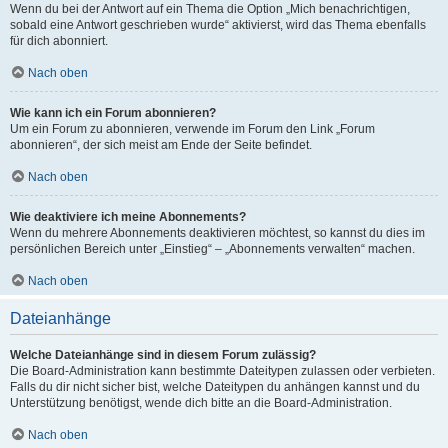
Wenn du bei der Antwort auf ein Thema die Option „Mich benachrichtigen,
sobald eine Antwort geschrieben wurde“ aktivierst, wird das Thema ebenfalls
für dich abonniert.
Nach oben
Wie kann ich ein Forum abonnieren?
Um ein Forum zu abonnieren, verwende im Forum den Link „Forum
abonnieren“, der sich meist am Ende der Seite befindet.
Nach oben
Wie deaktiviere ich meine Abonnements?
Wenn du mehrere Abonnements deaktivieren möchtest, so kannst du dies im
persönlichen Bereich unter „Einstieg“ – „Abonnements verwalten“ machen.
Nach oben
Dateianhänge
Welche Dateianhänge sind in diesem Forum zulässig?
Die Board-Administration kann bestimmte Dateitypen zulassen oder verbieten.
Falls du dir nicht sicher bist, welche Dateitypen du anhängen kannst und du
Unterstützung benötigst, wende dich bitte an die Board-Administration.
Nach oben