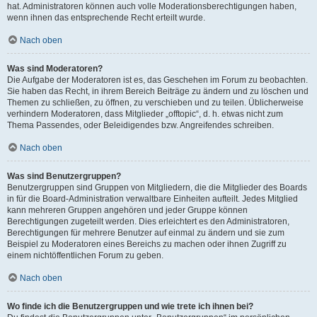
hat. Administratoren können auch volle Moderationsberechtigungen haben,
wenn ihnen das entsprechende Recht erteilt wurde.
Nach oben
Was sind Moderatoren?
Die Aufgabe der Moderatoren ist es, das Geschehen im Forum zu beobachten.
Sie haben das Recht, in ihrem Bereich Beiträge zu ändern und zu löschen und
Themen zu schließen, zu öffnen, zu verschieben und zu teilen. Üblicherweise
verhindern Moderatoren, dass Mitglieder „offtopic“, d. h. etwas nicht zum
Thema Passendes, oder Beleidigendes bzw. Angreifendes schreiben.
Nach oben
Was sind Benutzergruppen?
Benutzergruppen sind Gruppen von Mitgliedern, die die Mitglieder des Boards
in für die Board-Administration verwaltbare Einheiten aufteilt. Jedes Mitglied
kann mehreren Gruppen angehören und jeder Gruppe können
Berechtigungen zugeteilt werden. Dies erleichtert es den Administratoren,
Berechtigungen für mehrere Benutzer auf einmal zu ändern und sie zum
Beispiel zu Moderatoren eines Bereichs zu machen oder ihnen Zugriff zu
einem nichtöffentlichen Forum zu geben.
Nach oben
Wo finde ich die Benutzergruppen und wie trete ich ihnen bei?