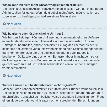
Wieso kann ich nicht mehr Antwortmöglichkeiten erstellen?
Die maximal zulässige Anzahl von Antwortmöglichkeiten wird durch die Board-
Administration festgelegt. Wenn du glaubst, mehr Antwortmöglichkeiten als
zugelassen zu benötigen, kontaktiere einen Administrator.
Nach oben
Wie bearbeite oder lösche ich eine Umfrage?
Wie bei den Beiträgen können Umfragen nur vom ursprünglichen Verfasser,
einem Moderator oder einem Administrator bearbeitet werden. Um eine
Umfrage zu bearbeiten, ändere den ersten Beitrag des Themas; dieser ist
immer mit der Umfrage verknüpft. Wenn niemand eine Stimme abgegeben hat,
dann können Benutzer die Umfrage löschen oder die Umfrageoption
bearbeiten. Sollte allerdings schon ein Benutzer abgestimmt haben, so kann
die Umfrage nur noch von Moderatoren oder Administratoren geändert oder
gelöscht werden. Dadurch soll die Manipulation von laufenden Umfragen
verhindert werden.
Nach oben
Warum kann ich auf bestimmte Foren nicht zugreifen?
Manche Foren können bestimmten Benutzern oder Gruppen vorbehalten sein.
Um diese einzusehen, Beiträge zu lesen, zu schreiben oder andere Vorgänge
durchzuführen, brauchst du möglicherweise besondere Berechtigungen. Frage
einen Moderator oder Administrator nach entsprechenden Berechtigungen.