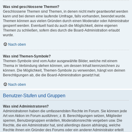
Was sind geschlossene Themen?
Geschlossene Themen sind Themen, in denen nicht mehr geantwortet werden
kann und bei denen eine laufende Umfrage, falls vorhanden, beendet wurde.
Themen können aus vielen Gründen durch einen Moderator oder Administrator
gesperrt werden. Eventuell hast du auch die Möglichkeit, deine eigenen
Themen zu schließen, sofern dies durch die Board-Administration erlaubt
wurde.
Nach oben
Was sind Themen-Symbole?
Themen-Symbole sind vom Autor ausgewählte Bilder, welche mit einem
Thema in Verbindung stehen können, um dessen Inhalt kennzeichnen zu
können. Die Möglichkeit, Themen-Symbole zu verwenden, hängt von deinen
Berechtigungen ab, die die Board-Administration gesetzt hat.
Nach oben
Benutzer-Stufen und Gruppen
Was sind Administratoren?
Administratoren haben die umfassendsten Rechte im Forum. Sie können jede
Art von Aktion im Forum ausführen; z. B. Berechtigungen setzen, Mitglieder
sperren, Benutzergruppen erstellen, Moderationsrechte vergeben usw. Die
Rechte, die ein Administrator hat, sind allerdings davon abhängig, welche
Rechte ihnen ein Gründer des Forums oder ein anderer Administrator erteilt