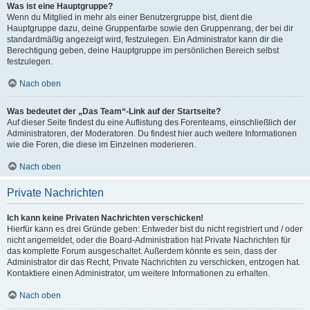
Was ist eine Hauptgruppe?
Wenn du Mitglied in mehr als einer Benutzergruppe bist, dient die
Hauptgruppe dazu, deine Gruppenfarbe sowie den Gruppenrang, der bei dir
standardmäßig angezeigt wird, festzulegen. Ein Administrator kann dir die
Berechtigung geben, deine Hauptgruppe im persönlichen Bereich selbst
festzulegen.
Nach oben
Was bedeutet der „Das Team“-Link auf der Startseite?
Auf dieser Seite findest du eine Auflistung des Forenteams, einschließlich der
Administratoren, der Moderatoren. Du findest hier auch weitere Informationen
wie die Foren, die diese im Einzelnen moderieren.
Nach oben
Private Nachrichten
Ich kann keine Privaten Nachrichten verschicken!
Hierfür kann es drei Gründe geben: Entweder bist du nicht registriert und / oder
nicht angemeldet, oder die Board-Administration hat Private Nachrichten für
das komplette Forum ausgeschaltet. Außerdem könnte es sein, dass der
Administrator dir das Recht, Private Nachrichten zu verschicken, entzogen hat.
Kontaktiere einen Administrator, um weitere Informationen zu erhalten.
Nach oben