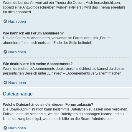
Wenn du bei der Antwort auf ein Thema die Option „Mich benachrichtigen,
sobald eine Antwort geschrieben wurde“ aktivierst, wird das Thema ebenfalls
für dich abonniert.
Nach oben
Wie kann ich ein Forum abonnieren?
Um ein Forum zu abonnieren, verwende im Forum den Link „Forum
abonnieren“, der sich meist am Ende der Seite befindet.
Nach oben
Wie deaktiviere ich meine Abonnements?
Wenn du mehrere Abonnements deaktivieren möchtest, so kannst du dies im
persönlichen Bereich unter „Einstieg“ – „Abonnements verwalten“ machen.
Nach oben
Dateianhänge
Welche Dateianhänge sind in diesem Forum zulässig?
Die Board-Administration kann bestimmte Dateitypen zulassen oder verbieten.
Falls du dir nicht sicher bist, welche Dateitypen du anhängen kannst und du
Unterstützung benötigst, wende dich bitte an die Board-Administration.
Nach oben