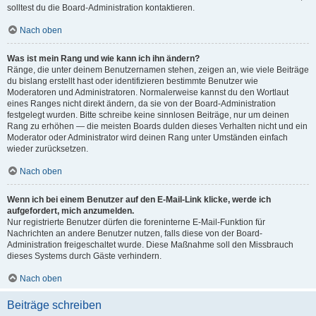
solltest du die Board-Administration kontaktieren.
Nach oben
Was ist mein Rang und wie kann ich ihn ändern?
Ränge, die unter deinem Benutzernamen stehen, zeigen an, wie viele Beiträge
du bislang erstellt hast oder identifizieren bestimmte Benutzer wie
Moderatoren und Administratoren. Normalerweise kannst du den Wortlaut
eines Ranges nicht direkt ändern, da sie von der Board-Administration
festgelegt wurden. Bitte schreibe keine sinnlosen Beiträge, nur um deinen
Rang zu erhöhen — die meisten Boards dulden dieses Verhalten nicht und ein
Moderator oder Administrator wird deinen Rang unter Umständen einfach
wieder zurücksetzen.
Nach oben
Wenn ich bei einem Benutzer auf den E-Mail-Link klicke, werde ich
aufgefordert, mich anzumelden.
Nur registrierte Benutzer dürfen die foreninterne E-Mail-Funktion für
Nachrichten an andere Benutzer nutzen, falls diese von der Board-
Administration freigeschaltet wurde. Diese Maßnahme soll den Missbrauch
dieses Systems durch Gäste verhindern.
Nach oben
Beiträge schreiben