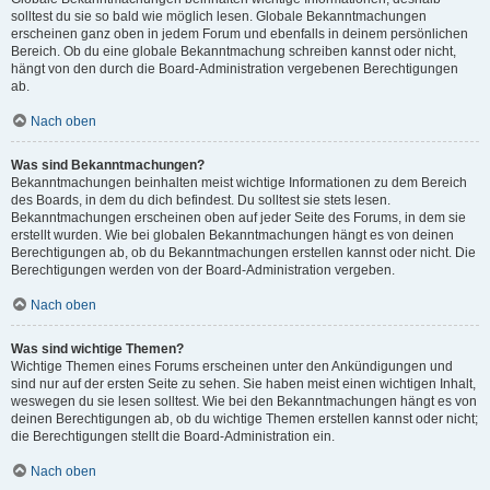
solltest du sie so bald wie möglich lesen. Globale Bekanntmachungen
erscheinen ganz oben in jedem Forum und ebenfalls in deinem persönlichen
Bereich. Ob du eine globale Bekanntmachung schreiben kannst oder nicht,
hängt von den durch die Board-Administration vergebenen Berechtigungen
ab.
Nach oben
Was sind Bekanntmachungen?
Bekanntmachungen beinhalten meist wichtige Informationen zu dem Bereich
des Boards, in dem du dich befindest. Du solltest sie stets lesen.
Bekanntmachungen erscheinen oben auf jeder Seite des Forums, in dem sie
erstellt wurden. Wie bei globalen Bekanntmachungen hängt es von deinen
Berechtigungen ab, ob du Bekanntmachungen erstellen kannst oder nicht. Die
Berechtigungen werden von der Board-Administration vergeben.
Nach oben
Was sind wichtige Themen?
Wichtige Themen eines Forums erscheinen unter den Ankündigungen und
sind nur auf der ersten Seite zu sehen. Sie haben meist einen wichtigen Inhalt,
weswegen du sie lesen solltest. Wie bei den Bekanntmachungen hängt es von
deinen Berechtigungen ab, ob du wichtige Themen erstellen kannst oder nicht;
die Berechtigungen stellt die Board-Administration ein.
Nach oben