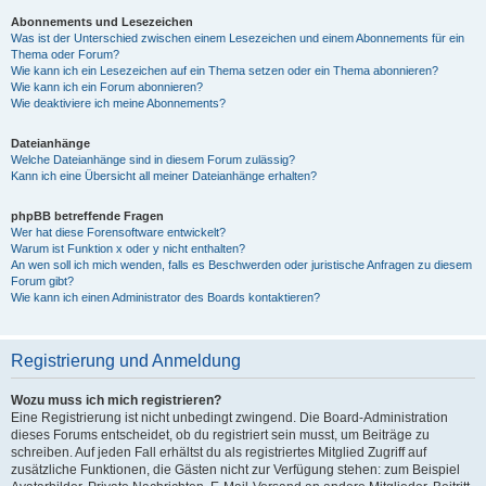
Abonnements und Lesezeichen
Was ist der Unterschied zwischen einem Lesezeichen und einem Abonnements für ein
Thema oder Forum?
Wie kann ich ein Lesezeichen auf ein Thema setzen oder ein Thema abonnieren?
Wie kann ich ein Forum abonnieren?
Wie deaktiviere ich meine Abonnements?
Dateianhänge
Welche Dateianhänge sind in diesem Forum zulässig?
Kann ich eine Übersicht all meiner Dateianhänge erhalten?
phpBB betreffende Fragen
Wer hat diese Forensoftware entwickelt?
Warum ist Funktion x oder y nicht enthalten?
An wen soll ich mich wenden, falls es Beschwerden oder juristische Anfragen zu diesem
Forum gibt?
Wie kann ich einen Administrator des Boards kontaktieren?
Registrierung und Anmeldung
Wozu muss ich mich registrieren?
Eine Registrierung ist nicht unbedingt zwingend. Die Board-Administration
dieses Forums entscheidet, ob du registriert sein musst, um Beiträge zu
schreiben. Auf jeden Fall erhältst du als registriertes Mitglied Zugriff auf
zusätzliche Funktionen, die Gästen nicht zur Verfügung stehen: zum Beispiel