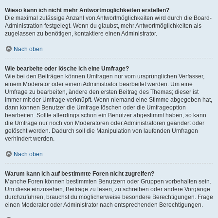
Wieso kann ich nicht mehr Antwortmöglichkeiten erstellen?
Die maximal zulässige Anzahl von Antwortmöglichkeiten wird durch die Board-
Administration festgelegt. Wenn du glaubst, mehr Antwortmöglichkeiten als
zugelassen zu benötigen, kontaktiere einen Administrator.
Nach oben
Wie bearbeite oder lösche ich eine Umfrage?
Wie bei den Beiträgen können Umfragen nur vom ursprünglichen Verfasser,
einem Moderator oder einem Administrator bearbeitet werden. Um eine
Umfrage zu bearbeiten, ändere den ersten Beitrag des Themas; dieser ist
immer mit der Umfrage verknüpft. Wenn niemand eine Stimme abgegeben hat,
dann können Benutzer die Umfrage löschen oder die Umfrageoption
bearbeiten. Sollte allerdings schon ein Benutzer abgestimmt haben, so kann
die Umfrage nur noch von Moderatoren oder Administratoren geändert oder
gelöscht werden. Dadurch soll die Manipulation von laufenden Umfragen
verhindert werden.
Nach oben
Warum kann ich auf bestimmte Foren nicht zugreifen?
Manche Foren können bestimmten Benutzern oder Gruppen vorbehalten sein.
Um diese einzusehen, Beiträge zu lesen, zu schreiben oder andere Vorgänge
durchzuführen, brauchst du möglicherweise besondere Berechtigungen. Frage
einen Moderator oder Administrator nach entsprechenden Berechtigungen.