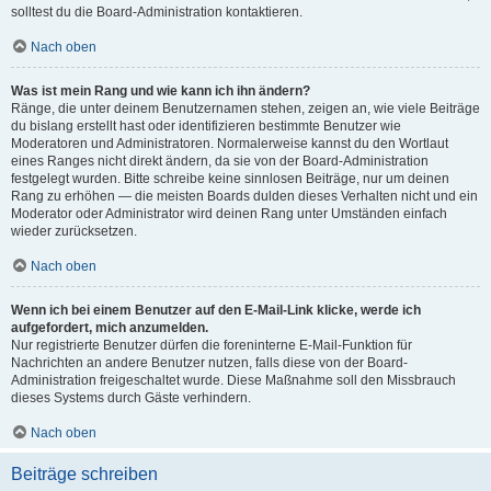
solltest du die Board-Administration kontaktieren.
Nach oben
Was ist mein Rang und wie kann ich ihn ändern?
Ränge, die unter deinem Benutzernamen stehen, zeigen an, wie viele Beiträge
du bislang erstellt hast oder identifizieren bestimmte Benutzer wie
Moderatoren und Administratoren. Normalerweise kannst du den Wortlaut
eines Ranges nicht direkt ändern, da sie von der Board-Administration
festgelegt wurden. Bitte schreibe keine sinnlosen Beiträge, nur um deinen
Rang zu erhöhen — die meisten Boards dulden dieses Verhalten nicht und ein
Moderator oder Administrator wird deinen Rang unter Umständen einfach
wieder zurücksetzen.
Nach oben
Wenn ich bei einem Benutzer auf den E-Mail-Link klicke, werde ich
aufgefordert, mich anzumelden.
Nur registrierte Benutzer dürfen die foreninterne E-Mail-Funktion für
Nachrichten an andere Benutzer nutzen, falls diese von der Board-
Administration freigeschaltet wurde. Diese Maßnahme soll den Missbrauch
dieses Systems durch Gäste verhindern.
Nach oben
Beiträge schreiben