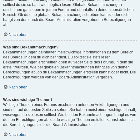
solltest du sie so bald wie möglich lesen. Globale Bekanntmachungen
erscheinen ganz oben in jedem Forum und ebenfalls in deinem persönlichen
Bereich. Ob du eine globale Bekanntmachung schreiben kannst oder nicht,
hängt von den durch die Board-Administration vergebenen Berechtigungen
ab.
Nach oben
Was sind Bekanntmachungen?
Bekanntmachungen beinhalten meist wichtige Informationen zu dem Bereich
des Boards, in dem du dich befindest. Du solltest sie stets lesen.
Bekanntmachungen erscheinen oben auf jeder Seite des Forums, in dem sie
erstellt wurden. Wie bei globalen Bekanntmachungen hängt es von deinen
Berechtigungen ab, ob du Bekanntmachungen erstellen kannst oder nicht. Die
Berechtigungen werden von der Board-Administration vergeben.
Nach oben
Was sind wichtige Themen?
Wichtige Themen eines Forums erscheinen unter den Ankündigungen und
sind nur auf der ersten Seite zu sehen. Sie haben meist einen wichtigen Inhalt,
weswegen du sie lesen solltest. Wie bei den Bekanntmachungen hängt es von
deinen Berechtigungen ab, ob du wichtige Themen erstellen kannst oder nicht;
die Berechtigungen stellt die Board-Administration ein.
Nach oben