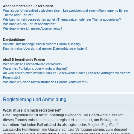
Abonnements und Lesezeichen
Was ist der Unterschied zwischen einem Lesezeichen und einem Abonnements für ein
Thema oder Forum?
Wie kann ich ein Lesezeichen auf ein Thema setzen oder ein Thema abonnieren?
Wie kann ich ein Forum abonnieren?
Wie deaktiviere ich meine Abonnements?
Dateianhänge
Welche Dateianhänge sind in diesem Forum zulässig?
Kann ich eine Übersicht all meiner Dateianhänge erhalten?
phpBB betreffende Fragen
Wer hat diese Forensoftware entwickelt?
Warum ist Funktion x oder y nicht enthalten?
An wen soll ich mich wenden, falls es Beschwerden oder juristische Anfragen zu diesem
Forum gibt?
Wie kann ich einen Administrator des Boards kontaktieren?
Registrierung und Anmeldung
Wozu muss ich mich registrieren?
Eine Registrierung ist nicht unbedingt zwingend. Die Board-Administration
dieses Forums entscheidet, ob du registriert sein musst, um Beiträge zu
schreiben. Auf jeden Fall erhältst du als registriertes Mitglied Zugriff auf
zusätzliche Funktionen, die Gästen nicht zur Verfügung stehen: zum Beispiel