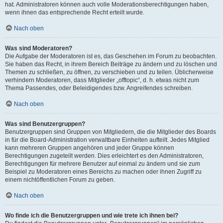
hat. Administratoren können auch volle Moderationsberechtigungen haben,
wenn ihnen das entsprechende Recht erteilt wurde.
Nach oben
Was sind Moderatoren?
Die Aufgabe der Moderatoren ist es, das Geschehen im Forum zu beobachten.
Sie haben das Recht, in ihrem Bereich Beiträge zu ändern und zu löschen und
Themen zu schließen, zu öffnen, zu verschieben und zu teilen. Üblicherweise
verhindern Moderatoren, dass Mitglieder „offtopic“, d. h. etwas nicht zum
Thema Passendes, oder Beleidigendes bzw. Angreifendes schreiben.
Nach oben
Was sind Benutzergruppen?
Benutzergruppen sind Gruppen von Mitgliedern, die die Mitglieder des Boards
in für die Board-Administration verwaltbare Einheiten aufteilt. Jedes Mitglied
kann mehreren Gruppen angehören und jeder Gruppe können
Berechtigungen zugeteilt werden. Dies erleichtert es den Administratoren,
Berechtigungen für mehrere Benutzer auf einmal zu ändern und sie zum
Beispiel zu Moderatoren eines Bereichs zu machen oder ihnen Zugriff zu
einem nichtöffentlichen Forum zu geben.
Nach oben
Wo finde ich die Benutzergruppen und wie trete ich ihnen bei?