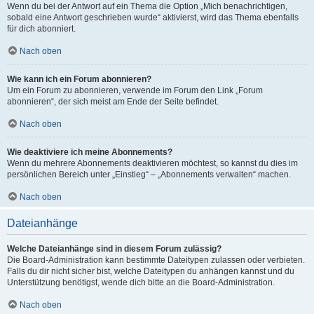
Wenn du bei der Antwort auf ein Thema die Option „Mich benachrichtigen,
sobald eine Antwort geschrieben wurde“ aktivierst, wird das Thema ebenfalls
für dich abonniert.
Nach oben
Wie kann ich ein Forum abonnieren?
Um ein Forum zu abonnieren, verwende im Forum den Link „Forum
abonnieren“, der sich meist am Ende der Seite befindet.
Nach oben
Wie deaktiviere ich meine Abonnements?
Wenn du mehrere Abonnements deaktivieren möchtest, so kannst du dies im
persönlichen Bereich unter „Einstieg“ – „Abonnements verwalten“ machen.
Nach oben
Dateianhänge
Welche Dateianhänge sind in diesem Forum zulässig?
Die Board-Administration kann bestimmte Dateitypen zulassen oder verbieten.
Falls du dir nicht sicher bist, welche Dateitypen du anhängen kannst und du
Unterstützung benötigst, wende dich bitte an die Board-Administration.
Nach oben