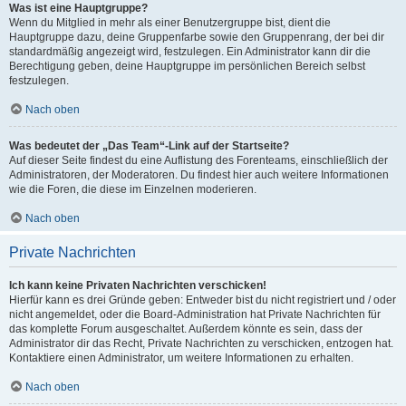
Was ist eine Hauptgruppe?
Wenn du Mitglied in mehr als einer Benutzergruppe bist, dient die
Hauptgruppe dazu, deine Gruppenfarbe sowie den Gruppenrang, der bei dir
standardmäßig angezeigt wird, festzulegen. Ein Administrator kann dir die
Berechtigung geben, deine Hauptgruppe im persönlichen Bereich selbst
festzulegen.
Nach oben
Was bedeutet der „Das Team“-Link auf der Startseite?
Auf dieser Seite findest du eine Auflistung des Forenteams, einschließlich der
Administratoren, der Moderatoren. Du findest hier auch weitere Informationen
wie die Foren, die diese im Einzelnen moderieren.
Nach oben
Private Nachrichten
Ich kann keine Privaten Nachrichten verschicken!
Hierfür kann es drei Gründe geben: Entweder bist du nicht registriert und / oder
nicht angemeldet, oder die Board-Administration hat Private Nachrichten für
das komplette Forum ausgeschaltet. Außerdem könnte es sein, dass der
Administrator dir das Recht, Private Nachrichten zu verschicken, entzogen hat.
Kontaktiere einen Administrator, um weitere Informationen zu erhalten.
Nach oben