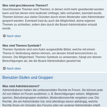
Was sind geschlossene Themen?
Geschlossene Themen sind Themen, in denen nicht mehr geantwortet werden
kann und bei denen eine laufende Umfrage, falls vorhanden, beendet wurde.
Themen können aus vielen Gründen durch einen Moderator oder Administrator
gesperrt werden. Eventuell hast du auch die Möglichkeit, deine eigenen
Themen zu schließen, sofern dies durch die Board-Administration erlaubt
wurde.
Nach oben
Was sind Themen-Symbole?
Themen-Symbole sind vom Autor ausgewählte Bilder, welche mit einem
Thema in Verbindung stehen können, um dessen Inhalt kennzeichnen zu
können. Die Möglichkeit, Themen-Symbole zu verwenden, hängt von deinen
Berechtigungen ab, die die Board-Administration gesetzt hat.
Nach oben
Benutzer-Stufen und Gruppen
Was sind Administratoren?
Administratoren haben die umfassendsten Rechte im Forum. Sie können jede
Art von Aktion im Forum ausführen; z. B. Berechtigungen setzen, Mitglieder
sperren, Benutzergruppen erstellen, Moderationsrechte vergeben usw. Die
Rechte, die ein Administrator hat, sind allerdings davon abhängig, welche
Rechte ihnen ein Gründer des Forums oder ein anderer Administrator erteilt